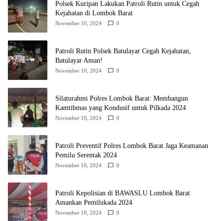
Polsek Kuripan Lakukan Patroli Rutin untuk Cegah
Kejahatan di Lombok Barat
November 10, 2024
0
Patroli Rutin Polsek Batulayar Cegah Kejahatan,
Batulayar Aman!
November 10, 2024
0
Silaturahmi Polres Lombok Barat: Membangun
Kamtibmas yang Kondusif untuk Pilkada 2024
November 10, 2024
0
Patroli Preventif Polres Lombok Barat Jaga Keamanan
Pemilu Serentak 2024
November 10, 2024
0
Patroli Kepolisian di BAWASLU Lombok Barat
Amankan Pemilukada 2024
November 10, 2024
0