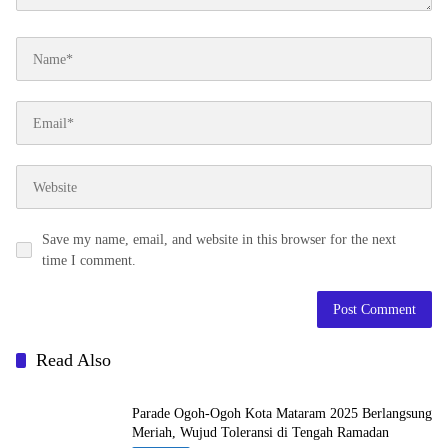
Save my name, email, and website in this browser for the next
time I comment.
Read Also
Parade Ogoh-Ogoh Kota Mataram 2025 Berlangsung
Meriah, Wujud Toleransi di Tengah Ramadan