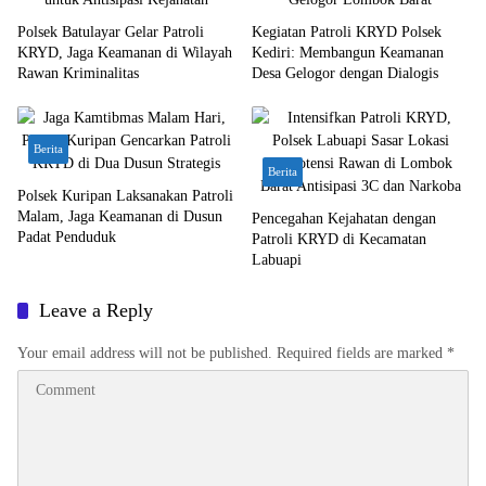
Polsek Batulayar Gelar Patroli
Kegiatan Patroli KRYD Polsek
KRYD, Jaga Keamanan di Wilayah
Kediri: Membangun Keamanan
Rawan Kriminalitas
Desa Gelogor dengan Dialogis
Berita
Berita
Polsek Kuripan Laksanakan Patroli
Malam, Jaga Keamanan di Dusun
Pencegahan Kejahatan dengan
Padat Penduduk
Patroli KRYD di Kecamatan
Labuapi
Leave a Reply
Your email address will not be published.
Required fields are marked
*