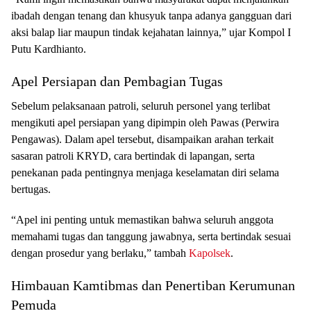
ibadah dengan tenang dan khusyuk tanpa adanya gangguan dari
aksi balap liar maupun tindak kejahatan lainnya,” ujar Kompol I
Putu Kardhianto.
Apel Persiapan dan Pembagian Tugas
Sebelum pelaksanaan patroli, seluruh personel yang terlibat
mengikuti apel persiapan yang dipimpin oleh Pawas (Perwira
Pengawas). Dalam apel tersebut, disampaikan arahan terkait
sasaran patroli KRYD, cara bertindak di lapangan, serta
penekanan pada pentingnya menjaga keselamatan diri selama
bertugas.
“Apel ini penting untuk memastikan bahwa seluruh anggota
memahami tugas dan tanggung jawabnya, serta bertindak sesuai
dengan prosedur yang berlaku,” tambah
Kapolsek
.
Himbauan Kamtibmas dan Penertiban Kerumunan
Pemuda