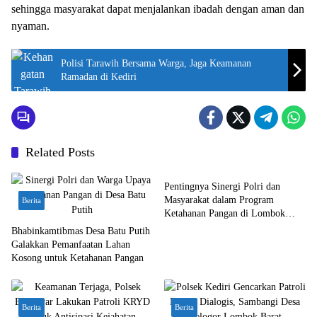
sehingga masyarakat dapat menjalankan ibadah dengan aman dan
nyaman.
Polisi Tarawih Bersama Warga, Jaga Keamanan
Ramadan di Kediri
Related Posts
Berita
Pentingnya Sinergi Polri dan
Masyarakat dalam Program
Berita
Ketahanan Pangan di Lombok
Barat
Bhabinkamtibmas Desa Batu Putih
Galakkan Pemanfaatan Lahan
Kosong untuk Ketahanan Pangan
Berita
Berita