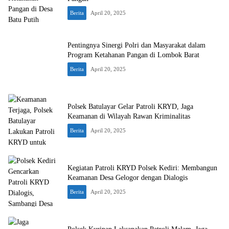
Berita
April 20, 2025
Pentingnya Sinergi Polri dan Masyarakat dalam
Program Ketahanan Pangan di Lombok Barat
Berita
April 20, 2025
Polsek Batulayar Gelar Patroli KRYD, Jaga
Keamanan di Wilayah Rawan Kriminalitas
Berita
April 20, 2025
Kegiatan Patroli KRYD Polsek Kediri: Membangun
Keamanan Desa Gelogor dengan Dialogis
Berita
April 20, 2025