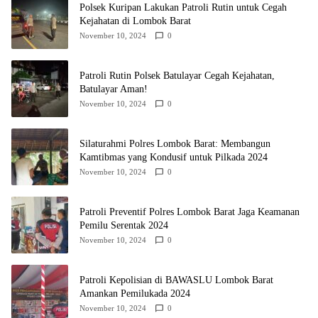
Polsek Kuripan Lakukan Patroli Rutin untuk Cegah
Kejahatan di Lombok Barat
November 10, 2024
0
Patroli Rutin Polsek Batulayar Cegah Kejahatan,
Batulayar Aman!
November 10, 2024
0
Silaturahmi Polres Lombok Barat: Membangun
Kamtibmas yang Kondusif untuk Pilkada 2024
November 10, 2024
0
Patroli Preventif Polres Lombok Barat Jaga Keamanan
Pemilu Serentak 2024
November 10, 2024
0
Patroli Kepolisian di BAWASLU Lombok Barat
Amankan Pemilukada 2024
November 10, 2024
0