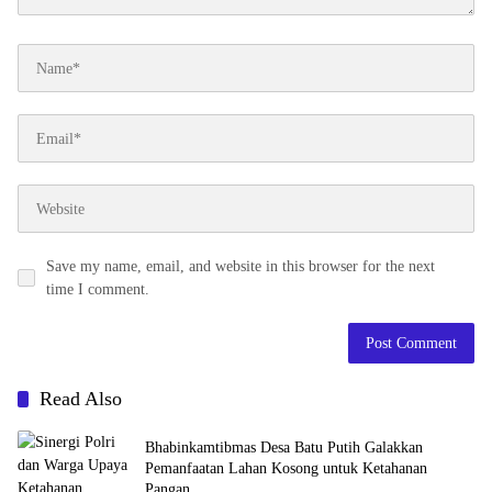
Save my name, email, and website in this browser for the next
time I comment.
Read Also
Bhabinkamtibmas Desa Batu Putih Galakkan
Pemanfaatan Lahan Kosong untuk Ketahanan
Pangan