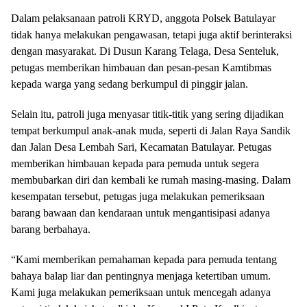
Dalam pelaksanaan patroli KRYD, anggota Polsek Batulayar
tidak hanya melakukan pengawasan, tetapi juga aktif berinteraksi
dengan masyarakat. Di Dusun Karang Telaga, Desa Senteluk,
petugas memberikan himbauan dan pesan-pesan Kamtibmas
kepada warga yang sedang berkumpul di pinggir jalan.
Selain itu, patroli juga menyasar titik-titik yang sering dijadikan
tempat berkumpul anak-anak muda, seperti di Jalan Raya Sandik
dan Jalan Desa Lembah Sari, Kecamatan Batulayar. Petugas
memberikan himbauan kepada para pemuda untuk segera
membubarkan diri dan kembali ke rumah masing-masing. Dalam
kesempatan tersebut, petugas juga melakukan pemeriksaan
barang bawaan dan kendaraan untuk mengantisipasi adanya
barang berbahaya.
“Kami memberikan pemahaman kepada para pemuda tentang
bahaya balap liar dan pentingnya menjaga ketertiban umum.
Kami juga melakukan pemeriksaan untuk mencegah adanya