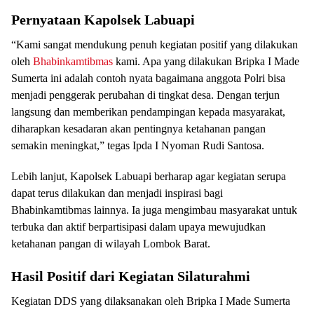
Pernyataan Kapolsek Labuapi
“Kami sangat mendukung penuh kegiatan positif yang dilakukan
oleh
Bhabinkamtibmas
kami. Apa yang dilakukan Bripka I Made
Sumerta ini adalah contoh nyata bagaimana anggota Polri bisa
menjadi penggerak perubahan di tingkat desa. Dengan terjun
langsung dan memberikan pendampingan kepada masyarakat,
diharapkan kesadaran akan pentingnya ketahanan pangan
semakin meningkat,” tegas Ipda I Nyoman Rudi Santosa.
Lebih lanjut, Kapolsek Labuapi berharap agar kegiatan serupa
dapat terus dilakukan dan menjadi inspirasi bagi
Bhabinkamtibmas lainnya. Ia juga mengimbau masyarakat untuk
terbuka dan aktif berpartisipasi dalam upaya mewujudkan
ketahanan pangan di wilayah Lombok Barat.
Hasil Positif dari Kegiatan Silaturahmi
Kegiatan DDS yang dilaksanakan oleh Bripka I Made Sumerta