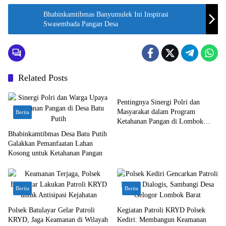
Bhabinkamtibmas Banyumulek Ini Inspirasi
Swasembada Pangan Desa
Related Posts
Berita
Pentingnya Sinergi Polri dan
Masyarakat dalam Program
Berita
Ketahanan Pangan di Lombok
Barat
Bhabinkamtibmas Desa Batu Putih
Galakkan Pemanfaatan Lahan
Kosong untuk Ketahanan Pangan
Berita
Berita
Polsek Batulayar Gelar Patroli
Kegiatan Patroli KRYD Polsek
KRYD, Jaga Keamanan di Wilayah
Kediri: Membangun Keamanan