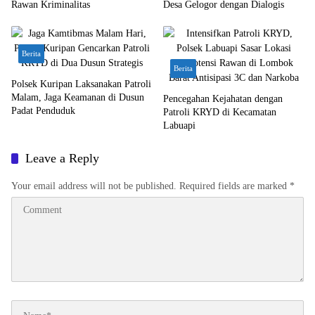
Rawan Kriminalitas
Desa Gelogor dengan Dialogis
Berita
Berita
Polsek Kuripan Laksanakan Patroli
Malam, Jaga Keamanan di Dusun
Pencegahan Kejahatan dengan
Padat Penduduk
Patroli KRYD di Kecamatan
Labuapi
Leave a Reply
Your email address will not be published.
Required fields are marked
*