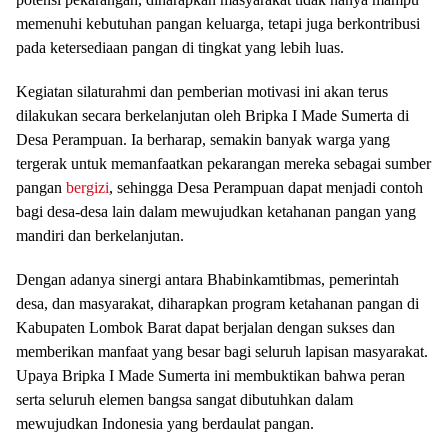
memenuhi kebutuhan pangan keluarga, tetapi juga berkontribusi
pada ketersediaan pangan di tingkat yang lebih luas.
Kegiatan silaturahmi dan pemberian motivasi ini akan terus
dilakukan secara berkelanjutan oleh Bripka I Made Sumerta di
Desa Perampuan. Ia berharap, semakin banyak warga yang
tergerak untuk memanfaatkan pekarangan mereka sebagai sumber
pangan
bergizi
, sehingga Desa Perampuan dapat menjadi contoh
bagi desa-desa lain dalam mewujudkan ketahanan pangan yang
mandiri dan berkelanjutan.
Dengan adanya sinergi antara Bhabinkamtibmas, pemerintah
desa, dan masyarakat, diharapkan program ketahanan pangan di
Kabupaten Lombok Barat dapat berjalan dengan sukses dan
memberikan manfaat yang besar bagi seluruh lapisan masyarakat.
Upaya Bripka I Made Sumerta ini membuktikan bahwa peran
serta seluruh elemen bangsa sangat dibutuhkan dalam
mewujudkan Indonesia yang berdaulat pangan.