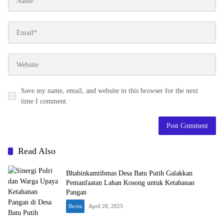
Save my name, email, and website in this browser for the next
time I comment.
Read Also
Bhabinkamtibmas Desa Batu Putih Galakkan
Pemanfaatan Lahan Kosong untuk Ketahanan
Pangan
Berita
April 20, 2025