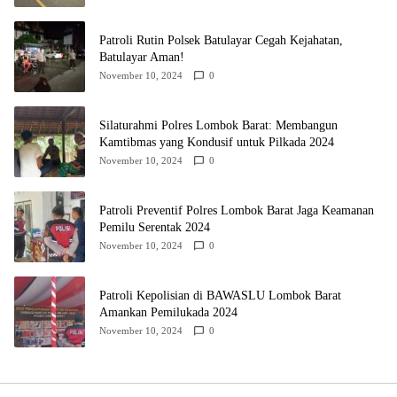
Patroli Rutin Polsek Batulayar Cegah Kejahatan,
Batulayar Aman!
November 10, 2024
0
Silaturahmi Polres Lombok Barat: Membangun
Kamtibmas yang Kondusif untuk Pilkada 2024
November 10, 2024
0
Patroli Preventif Polres Lombok Barat Jaga Keamanan
Pemilu Serentak 2024
November 10, 2024
0
Patroli Kepolisian di BAWASLU Lombok Barat
Amankan Pemilukada 2024
November 10, 2024
0