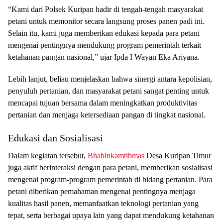
“Kami dari Polsek Kuripan hadir di tengah-tengah masyarakat
petani untuk memonitor secara langsung proses panen padi ini.
Selain itu, kami juga memberikan edukasi kepada para petani
mengenai pentingnya mendukung program pemerintah terkait
ketahanan pangan nasional,” ujar Ipda I Wayan Eka Ariyana.
Lebih lanjut, beliau menjelaskan bahwa sinergi antara kepolisian,
penyuluh pertanian, dan masyarakat petani sangat penting untuk
mencapai tujuan bersama dalam meningkatkan produktivitas
pertanian dan menjaga ketersediaan pangan di tingkat nasional.
Edukasi dan Sosialisasi
Dalam kegiatan tersebut,
Bhabinkamtibmas
Desa Kuripan Timur
juga aktif berinteraksi dengan para petani, memberikan sosialisasi
mengenai program-program pemerintah di bidang pertanian. Para
petani diberikan pemahaman mengenai pentingnya menjaga
kualitas hasil panen, memanfaatkan teknologi pertanian yang
tepat, serta berbagai upaya lain yang dapat mendukung ketahanan