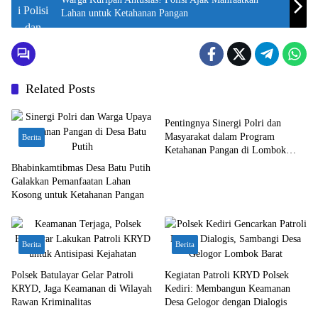
Lahan untuk Ketahanan Pangan
Related Posts
Berita
Pentingnya Sinergi Polri dan
Masyarakat dalam Program
Berita
Ketahanan Pangan di Lombok
Barat
Bhabinkamtibmas Desa Batu Putih
Galakkan Pemanfaatan Lahan
Kosong untuk Ketahanan Pangan
Berita
Berita
Polsek Batulayar Gelar Patroli
Kegiatan Patroli KRYD Polsek
KRYD, Jaga Keamanan di Wilayah
Kediri: Membangun Keamanan
Rawan Kriminalitas
Desa Gelogor dengan Dialogis