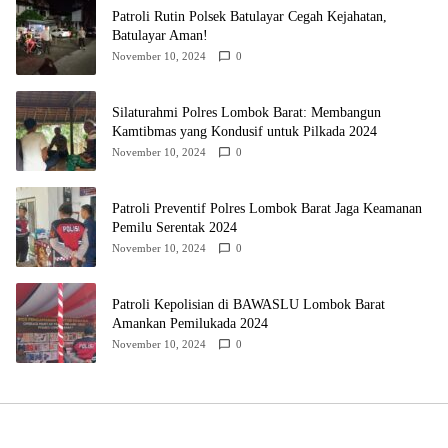
Patroli Rutin Polsek Batulayar Cegah Kejahatan,
Batulayar Aman!
November 10, 2024
0
Silaturahmi Polres Lombok Barat: Membangun
Kamtibmas yang Kondusif untuk Pilkada 2024
November 10, 2024
0
Patroli Preventif Polres Lombok Barat Jaga Keamanan
Pemilu Serentak 2024
November 10, 2024
0
Patroli Kepolisian di BAWASLU Lombok Barat
Amankan Pemilukada 2024
November 10, 2024
0