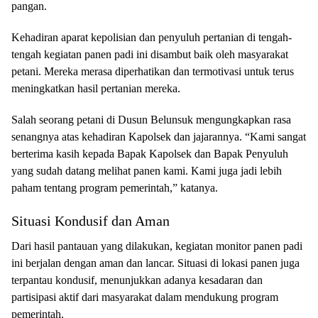
pangan.
Kehadiran aparat kepolisian dan penyuluh pertanian di tengah-
tengah kegiatan panen padi ini disambut baik oleh masyarakat
petani. Mereka merasa diperhatikan dan termotivasi untuk terus
meningkatkan hasil pertanian mereka.
Salah seorang petani di Dusun Belunsuk mengungkapkan rasa
senangnya atas kehadiran Kapolsek dan jajarannya. “Kami sangat
berterima kasih kepada Bapak Kapolsek dan Bapak Penyuluh
yang sudah datang melihat panen kami. Kami juga jadi lebih
paham tentang program pemerintah,” katanya.
Situasi Kondusif dan Aman
Dari hasil pantauan yang dilakukan, kegiatan monitor panen padi
ini berjalan dengan aman dan lancar. Situasi di lokasi panen juga
terpantau kondusif, menunjukkan adanya kesadaran dan
partisipasi aktif dari masyarakat dalam mendukung program
pemerintah.