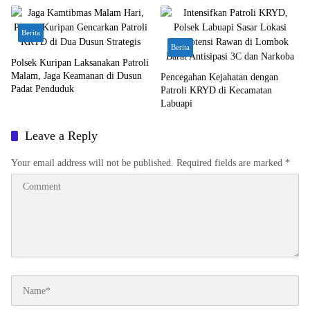
Berita
Berita
Polsek Kuripan Laksanakan Patroli
Malam, Jaga Keamanan di Dusun
Pencegahan Kejahatan dengan
Padat Penduduk
Patroli KRYD di Kecamatan
Labuapi
Leave a Reply
Your email address will not be published.
Required fields are marked
*