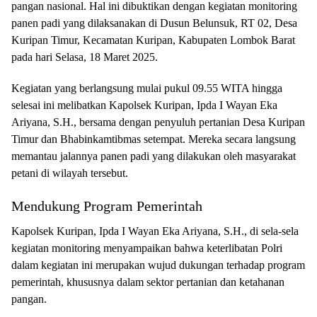
pangan nasional. Hal ini dibuktikan dengan kegiatan monitoring
panen padi yang dilaksanakan di Dusun Belunsuk, RT 02, Desa
Kuripan Timur, Kecamatan Kuripan, Kabupaten Lombok Barat
pada hari Selasa, 18 Maret 2025.
Kegiatan yang berlangsung mulai pukul 09.55 WITA hingga
selesai ini melibatkan Kapolsek Kuripan, Ipda I Wayan Eka
Ariyana, S.H., bersama dengan penyuluh pertanian Desa Kuripan
Timur dan Bhabinkamtibmas setempat. Mereka secara langsung
memantau jalannya panen padi yang dilakukan oleh masyarakat
petani di wilayah tersebut.
Mendukung Program Pemerintah
Kapolsek Kuripan, Ipda I Wayan Eka Ariyana, S.H., di sela-sela
kegiatan monitoring menyampaikan bahwa keterlibatan Polri
dalam kegiatan ini merupakan wujud dukungan terhadap program
pemerintah, khususnya dalam sektor pertanian dan ketahanan
pangan.