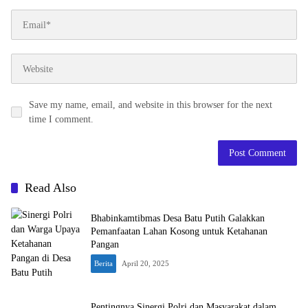
Save my name, email, and website in this browser for the next
time I comment.
Read Also
Bhabinkamtibmas Desa Batu Putih Galakkan
Pemanfaatan Lahan Kosong untuk Ketahanan
Pangan
Berita
April 20, 2025
Pentingnya Sinergi Polri dan Masyarakat dalam