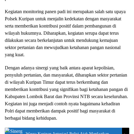
Kegiatan monitoring panen padi ini merupakan salah satu upaya
Polsek Kuripan untuk menjalin kedekatan dengan masyarakat
serta memberikan kontribusi positif dalam pembangunan di
wilayah hukumnya. Diharapkan, kegiatan serupa dapat terus
dilakukan secara berkelanjutan untuk mendukung kemajuan
sektor pertanian dan mewujudkan ketahanan pangan nasional
yang kuat.
Dengan adanya sinergi yang baik antara aparat kepolisian,
penyuluh pertanian, dan masyarakat, diharapkan sektor pertanian
di wilayah Kuripan Timur dapat terus berkembang dan
memberikan kontribusi yang signifikan bagi ketahanan pangan di
Kabupaten Lombok Barat dan Provinsi NTB secara keseluruhan.
Kegiatan ini juga menjadi contoh nyata bagaimana kehadiran
Polri dapat memberikan dampak positif bagi masyarakat di
berbagai bidang kehidupan.
Warga Kuripan Antusias! Polisi Ajak Manfaatkan