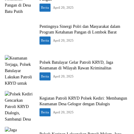
Berita
April 20, 2025
Pentingnya Sinergi Polri dan Masyarakat dalam
Program Ketahanan Pangan di Lombok Barat
Berita
April 20, 2025
Polsek Batulayar Gelar Patroli KRYD, Jaga
Keamanan di Wilayah Rawan Kriminalitas
Berita
April 20, 2025
Kegiatan Patroli KRYD Polsek Kediri: Membangun
Keamanan Desa Gelogor dengan Dialogis
Berita
April 20, 2025