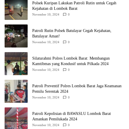
Polsek Kuripan Lakukan Patroli Rutin untuk Cegah
Kejahatan di Lombok Barat
November 10, 2024
0
Patroli Rutin Polsek Batulayar Cegah Kejahatan,
Batulayar Aman!
November 10, 2024
0
Silaturahmi Polres Lombok Barat: Membangun
Kamtibmas yang Kondusif untuk Pilkada 2024
November 10, 2024
0
Patroli Preventif Polres Lombok Barat Jaga Keamanan
Pemilu Serentak 2024
November 10, 2024
0
Patroli Kepolisian di BAWASLU Lombok Barat
Amankan Pemilukada 2024
November 10, 2024
0