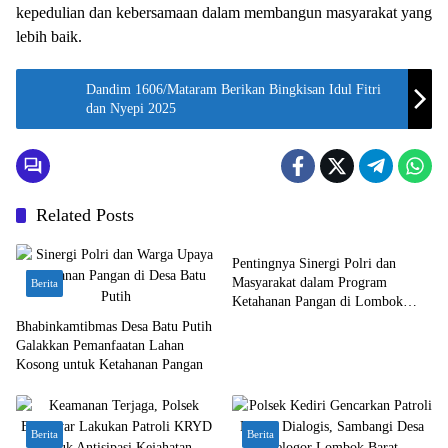
kepedulian dan kebersamaan dalam membangun masyarakat yang
lebih baik.
Dandim 1606/Mataram Berikan Bingkisan Idul Fitri
dan Nyepi 2025
Related Posts
Berita
Pentingnya Sinergi Polri dan
Masyarakat dalam Program
Berita
Ketahanan Pangan di Lombok
Barat
Bhabinkamtibmas Desa Batu Putih
Galakkan Pemanfaatan Lahan
Kosong untuk Ketahanan Pangan
Berita
Berita