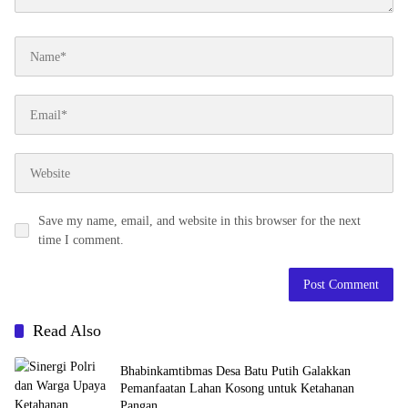
Save my name, email, and website in this browser for the next
time I comment.
Read Also
Bhabinkamtibmas Desa Batu Putih Galakkan
Pemanfaatan Lahan Kosong untuk Ketahanan
Pangan