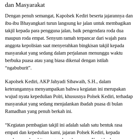
dan Masyarakat
Dengan penuh semangat, Kapolsek Kediri beserta jajarannya dan
ibu-ibu Bhayangkari turun langsung ke jalan untuk membagikan
takjil kepada para pengguna jalan, baik pengendara roda dua
maupun roda empat. Senyum ramah terpancar dari wajah para
anggota kepolisian saat menyerahkan bingkisan takjil kepada
masyarakat yang sedang dalam perjalanan menunggu waktu
berbuka puasa atau yang biasa dikenal dengan istilah
“ngabuburit”.
Kapolsek Kediri, AKP Jahyadi Sibawaih, S.H., dalam
keterangannya menyampaikan bahwa kegiatan ini merupakan
wujud nyata kepedulian Polri, khususnya Polsek Kediri, terhadap
masyarakat yang sedang menjalankan ibadah puasa di bulan
Ramadhan yang penuh berkah ini.
“Kegiatan pembagian takjil ini adalah salah satu bentuk rasa
empati dan kepedulian kami, jajaran Polsek Kediri, kepada