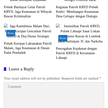
Polsek Batulayar Gelar Patroli
Kegiatan Patroli KRYD Polsek
KRYD, Jaga Keamanan di Wilayah
Kediri: Membangun Keamanan
Rawan Kriminalitas
Desa Gelogor dengan Dialogis
Berita
Berita
Polsek Kuripan Laksanakan Patroli
Malam, Jaga Keamanan di Dusun
Pencegahan Kejahatan dengan
Padat Penduduk
Patroli KRYD di Kecamatan
Labuapi
Leave a Reply
Your email address will not be published.
Required fields are marked
*