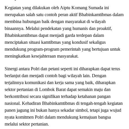
Kegiatan yang dilakukan oleh Aiptu Komang Sumada ini
merupakan salah satu contoh peran aktif Bhabinkamtibmas dalam
membina hubungan baik dengan masyarakat di wilayah
binaannya. Melalui pendekatan yang humanis dan proaktif,
Bhabinkamtibmas dapat menjadi garda terdepan dalam
menciptakan situasi kamtibmas yang kondusif sekaligus
mendukung program-program pemerintah yang bertujuan untuk
meningkatkan kesejahteraan masyarakat.
Sinergi antara Polri dan petani seperti ini diharapkan dapat terus
berlanjut dan menjadi contoh bagi wilayah lain. Dengan
terjalinnya komunikasi dan kerja sama yang baik, diharapkan
sektor pertanian di Lombok Barat dapat semakin maju dan
berkontribusi secara signifikan terhadap ketahanan pangan
nasional. Kehadiran Bhabinkamtibmas di tengah-tengah kegiatan
panen jagung ini bukan hanya sekadar simbol, tetapi juga wujud
nyata komitmen Polri dalam mendukung kemajuan bangsa
melalui sektor pertanian.