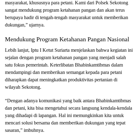
masyarakat, khususnya para petani. Kami dari Polsek Sekotong
sangat mendukung program ketahanan pangan dan akan terus
berupaya hadir di tengah-tengah masyarakat untuk memberikan
dukungan,” ujarnya.
Mendukung Program Ketahanan Pangan Nasional
Lebih lanjut, Iptu I Ketut Suriarta menjelaskan bahwa kegiatan ini
sejalan dengan program ketahanan pangan yang menjadi salah
satu fokus pemerintah. Keterlibatan Bhabinkamtibmas dalam
mendampingi dan memberikan semangat kepada para petani
diharapkan dapat meningkatkan produktivitas pertanian di
wilayah Sekotong.
“Dengan adanya komunikasi yang baik antara Bhabinkamtibmas
dan petani, kita bisa mengetahui secara langsung kendala-kendala
yang dihadapi di lapangan. Hal ini memungkinkan kita untuk
mencari solusi bersama dan memberikan dukungan yang tepat
sasaran,” imbuhnya.