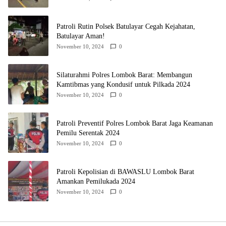
Patroli Rutin Polsek Batulayar Cegah Kejahatan,
Batulayar Aman!
November 10, 2024
0
Silaturahmi Polres Lombok Barat: Membangun
Kamtibmas yang Kondusif untuk Pilkada 2024
November 10, 2024
0
Patroli Preventif Polres Lombok Barat Jaga Keamanan
Pemilu Serentak 2024
November 10, 2024
0
Patroli Kepolisian di BAWASLU Lombok Barat
Amankan Pemilukada 2024
November 10, 2024
0