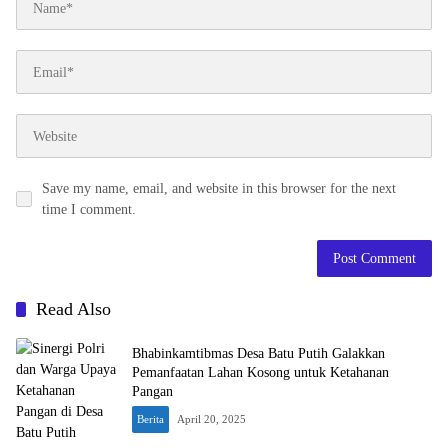
Save my name, email, and website in this browser for the next
time I comment.
Read Also
Bhabinkamtibmas Desa Batu Putih Galakkan
Pemanfaatan Lahan Kosong untuk Ketahanan
Pangan
Berita
April 20, 2025