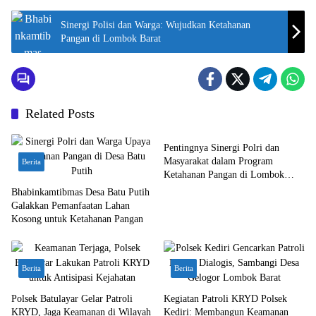
Sinergi Polisi dan Warga: Wujudkan Ketahanan
Pangan di Lombok Barat
Related Posts
Berita
Pentingnya Sinergi Polri dan
Masyarakat dalam Program
Berita
Ketahanan Pangan di Lombok
Barat
Bhabinkamtibmas Desa Batu Putih
Galakkan Pemanfaatan Lahan
Kosong untuk Ketahanan Pangan
Berita
Berita
Polsek Batulayar Gelar Patroli
Kegiatan Patroli KRYD Polsek
KRYD, Jaga Keamanan di Wilayah
Kediri: Membangun Keamanan