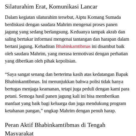
Silaturahim Erat, Komunikasi Lancar
Dalam kegiatan silaturahim tersebut, Aiptu Komang Sumada
berdiskusi dengan saudara Mahrim mengenai proses panen
jagung yang sedang berlangsung. Keduanya tampak akrab dan
saling bertukar informasi mengenai tantangan dan harapan dalam
bertani jagung. Kehadiran
Bhabinkamtibmas
ini disambut baik
oleh saudara Mahrim, yang merasa termotivasi dengan perhatian
yang diberikan oleh pihak kepolisian.
“Saya sangat senang dan berterima kasih atas kedatangan Bapak
Bhabinkamtibmas. Ini menunjukkan bahwa polisi tidak hanya
bertugas menjaga keamanan, tetapi juga peduli dengan kami para
petani. Semoga hasil panen jagung kali ini bisa memberikan
manfaat yang baik bagi keluarga dan juga mendukung program
ketahanan pangan,” ungkap Mahrim dengan penuh harap.
Peran Aktif Bhabinkamtibmas di Tengah
Masyarakat