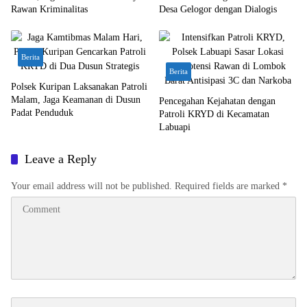
Rawan Kriminalitas
Desa Gelogor dengan Dialogis
Berita
Berita
Polsek Kuripan Laksanakan Patroli
Malam, Jaga Keamanan di Dusun
Pencegahan Kejahatan dengan
Padat Penduduk
Patroli KRYD di Kecamatan
Labuapi
Leave a Reply
Your email address will not be published.
Required fields are marked
*