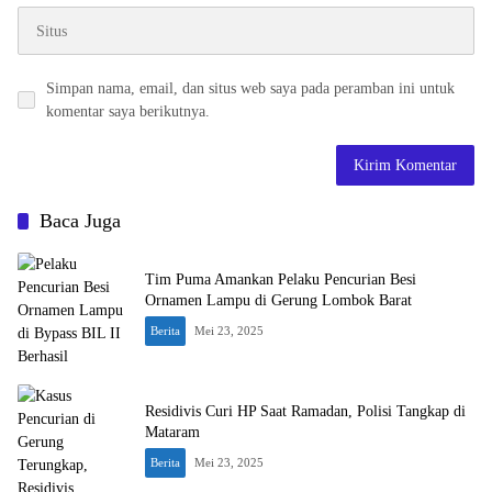
Simpan nama, email, dan situs web saya pada peramban ini untuk
komentar saya berikutnya.
Baca Juga
Tim Puma Amankan Pelaku Pencurian Besi
Ornamen Lampu di Gerung Lombok Barat
Berita
Mei 23, 2025
Residivis Curi HP Saat Ramadan, Polisi Tangkap di
Mataram
Berita
Mei 23, 2025