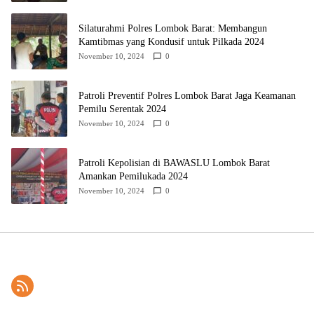
Silaturahmi Polres Lombok Barat: Membangun
Kamtibmas yang Kondusif untuk Pilkada 2024
November 10, 2024
0
Patroli Preventif Polres Lombok Barat Jaga Keamanan
Pemilu Serentak 2024
November 10, 2024
0
Patroli Kepolisian di BAWASLU Lombok Barat
Amankan Pemilukada 2024
November 10, 2024
0