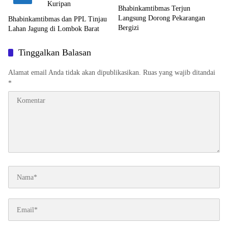
Bhabinkamtibmas Terjun
Langsung Dorong Pekarangan
Bhabinkamtibmas dan PPL Tinjau
Bergizi
Lahan Jagung di Lombok Barat
Tinggalkan Balasan
Alamat email Anda tidak akan dipublikasikan.
Ruas yang wajib ditandai
*