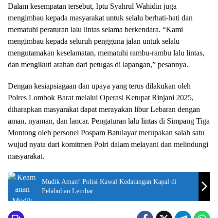
Dalam kesempatan tersebut, Iptu Syahrul Wahidin juga
mengimbau kepada masyarakat untuk selalu berhati-hati dan
mematuhi peraturan lalu lintas selama berkendara. “Kami
mengimbau kepada seluruh pengguna jalan untuk selalu
mengutamakan keselamatan, mematuhi rambu-rambu lalu lintas,
dan mengikuti arahan dari petugas di lapangan,” pesannya.
Dengan kesiapsiagaan dan upaya yang terus dilakukan oleh
Polres Lombok Barat melalui Operasi Ketupat Rinjani 2025,
diharapkan masyarakat dapat merayakan libur Lebaran dengan
aman, nyaman, dan lancar. Pengaturan lalu lintas di Simpang Tiga
Montong oleh personel Pospam Batulayar merupakan salah satu
wujud nyata dari komitmen Polri dalam melayani dan melindungi
masyarakat.
Mudik Aman! Polisi Kawal Kedatangan Kapal di
Pelabuhan Lembar