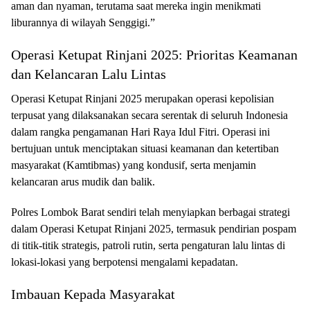
aman dan nyaman, terutama saat mereka ingin menikmati
liburannya di wilayah Senggigi.”
Operasi Ketupat Rinjani 2025: Prioritas Keamanan
dan Kelancaran Lalu Lintas
Operasi Ketupat Rinjani 2025 merupakan operasi kepolisian
terpusat yang dilaksanakan secara serentak di seluruh Indonesia
dalam rangka pengamanan Hari Raya Idul Fitri. Operasi ini
bertujuan untuk menciptakan situasi keamanan dan ketertiban
masyarakat (Kamtibmas) yang kondusif, serta menjamin
kelancaran arus mudik dan balik.
Polres Lombok Barat sendiri telah menyiapkan berbagai strategi
dalam Operasi Ketupat Rinjani 2025, termasuk pendirian pospam
di titik-titik strategis, patroli rutin, serta pengaturan lalu lintas di
lokasi-lokasi yang berpotensi mengalami kepadatan.
Imbauan Kepada Masyarakat