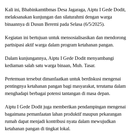
Kali ini, Bhabinkamtibmas Desa Jagaraga, Aiptu I Gede Dodit,
melaksanakan kunjungan dan silaturahmi dengan warga
binaannya di Dusun Beremi pada Selasa (6/5/2025).
Kegiatan ini bertujuan untuk mensosialisasikan dan mendorong
partisipasi aktif warga dalam program ketahanan pangan.
Dalam kunjungannya, Aiptu I Gede Dodit menyambangi
kediaman salah satu warga binaan, Muh. Tasar.
Pertemuan tersebut dimanfaatkan untuk berdiskusi mengenai
pentingnya ketahanan pangan bagi masyarakat, terutama dalam
menghadapi berbagai potensi tantangan di masa depan.
Aiptu I Gede Dodit juga memberikan pendampingan mengenai
bagaimana pemanfaatan lahan produktif maupun pekarangan
rumah dapat menjadi kontribusi nyata dalam mewujudkan
ketahanan pangan di tingkat lokal.