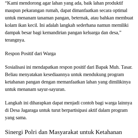
“Kami mendorong agar lahan yang ada, baik lahan produktif
maupun pekarangan rumah, dapat dimanfaatkan secara optimal
untuk menanam tanaman pangan, beternak, atau bahkan membuat
kolam ikan kecil. Ini adalah langkah sederhana namun memiliki
dampak besar bagi kemandirian pangan keluarga dan desa,”
terangnya.
Respon Positif dari Warga
Sosialisasi ini mendapatkan respon positif dari Bapak Muh. Tasar.
Beliau menyatakan kesediaannya untuk mendukung program
ketahanan pangan dengan memanfaatkan lahan yang dimilikinya
untuk menanam sayur-sayuran.
Langkah ini diharapkan dapat menjadi contoh bagi warga lainnya
di Desa Jagaraga untuk turut berpartisipasi aktif dalam program
yang sama.
Sinergi Polri dan Masyarakat untuk Ketahanan