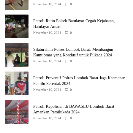
November 10, 2024
0
Patroli Rutin Polsek Batulayar Cegah Kejahatan,
Batulayar Aman!
November 10, 2024
0
Silaturahmi Polres Lombok Barat: Membangun
Kamtibmas yang Kondusif untuk Pilkada 2024
November 10, 2024
0
Patroli Preventif Polres Lombok Barat Jaga Keamanan
Pemilu Serentak 2024
November 10, 2024
0
Patroli Kepolisian di BAWASLU Lombok Barat
Amankan Pemilukada 2024
November 10, 2024
0