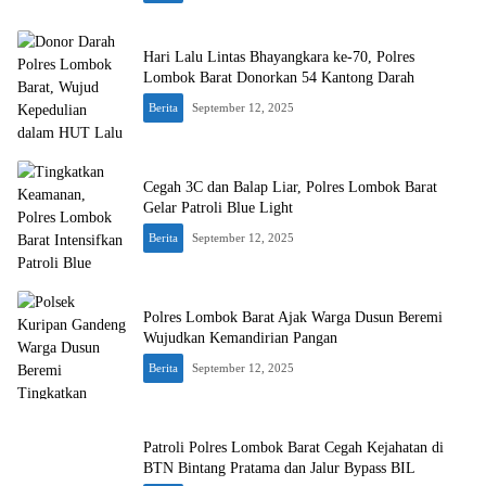
Hari Lalu Lintas Bhayangkara ke-70, Polres
Lombok Barat Donorkan 54 Kantong Darah
Berita
September 12, 2025
Cegah 3C dan Balap Liar, Polres Lombok Barat
Gelar Patroli Blue Light
Berita
September 12, 2025
Polres Lombok Barat Ajak Warga Dusun Beremi
Wujudkan Kemandirian Pangan
Berita
September 12, 2025
Patroli Polres Lombok Barat Cegah Kejahatan di
BTN Bintang Pratama dan Jalur Bypass BIL