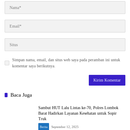
Simpan nama, email, dan situs web saya pada peramban ini untuk
komentar saya berikutnya.
Baca Juga
Sambut HUT Lalu Lintas ke-70, Polres Lombok
Barat Hadirkan Layanan Kesehatan untuk Sopir
Truk
Berita
September 12, 2025