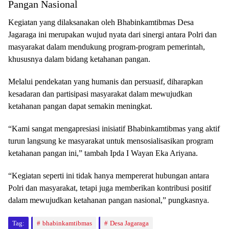
Pangan Nasional
Kegiatan yang dilaksanakan oleh Bhabinkamtibmas Desa
Jagaraga ini merupakan wujud nyata dari sinergi antara Polri dan
masyarakat dalam mendukung program-program pemerintah,
khususnya dalam bidang ketahanan pangan.
Melalui pendekatan yang humanis dan persuasif, diharapkan
kesadaran dan partisipasi masyarakat dalam mewujudkan
ketahanan pangan dapat semakin meningkat.
“Kami sangat mengapresiasi inisiatif Bhabinkamtibmas yang aktif
turun langsung ke masyarakat untuk mensosialisasikan program
ketahanan pangan ini,” tambah Ipda I Wayan Eka Ariyana.
“Kegiatan seperti ini tidak hanya mempererat hubungan antara
Polri dan masyarakat, tetapi juga memberikan kontribusi positif
dalam mewujudkan ketahanan pangan nasional,” pungkasnya.
Tag:
bhabinkamtibmas
Desa Jagaraga