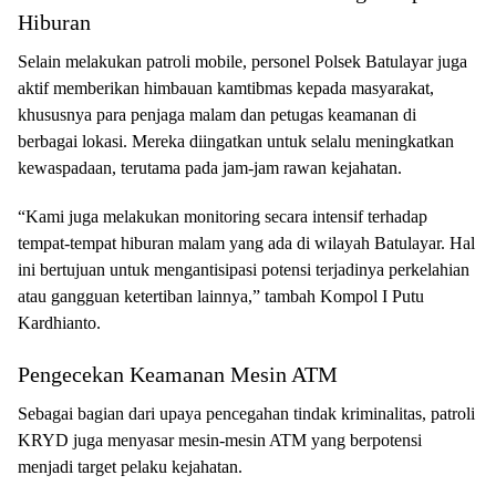
Hiburan
Selain melakukan patroli mobile, personel Polsek Batulayar juga
aktif memberikan himbauan kamtibmas kepada masyarakat,
khususnya para penjaga malam dan petugas keamanan di
berbagai lokasi. Mereka diingatkan untuk selalu meningkatkan
kewaspadaan, terutama pada jam-jam rawan kejahatan.
“Kami juga melakukan monitoring secara intensif terhadap
tempat-tempat hiburan malam yang ada di wilayah Batulayar. Hal
ini bertujuan untuk mengantisipasi potensi terjadinya perkelahian
atau gangguan ketertiban lainnya,” tambah Kompol I Putu
Kardhianto.
Pengecekan Keamanan Mesin ATM
Sebagai bagian dari upaya pencegahan tindak kriminalitas, patroli
KRYD juga menyasar mesin-mesin ATM yang berpotensi
menjadi target pelaku kejahatan.