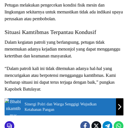
Petugas melakukan pengecekan kondisi fisik mesin dan
lingkungan sekitarnya untuk memastikan tidak ada indikasi upaya
perusakan atau pembobolan.
Situasi Kamtibmas Terpantau Kondusif
Dalam kegiatan patroli yang berlangsung, petugas tidak
menemukan adanya kejadian menonjol yang dapat mengganggu
ketertiban dan keamanan masyarakat.
“Dalam patroli kali ini tidak ditemukan adanya hal-hal yang
mencurigakan atau berpotensi mengganggu kamtibmas. Kami
berharap situasi ini dapat terus terjaga dengan baik,” pungkas
Kapolsek Batulayar.
Sinergi Polri dan Warga Senggigi Wujudkan
Ketahanan Pangan