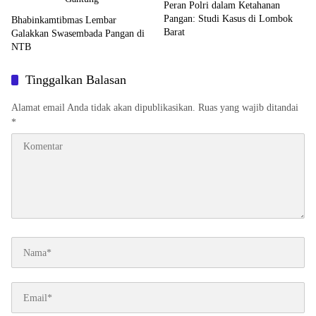
Peran Polri dalam Ketahanan
Pangan: Studi Kasus di Lombok
Bhabinkamtibmas Lembar
Barat
Galakkan Swasembada Pangan di
NTB
Tinggalkan Balasan
Alamat email Anda tidak akan dipublikasikan.
Ruas yang wajib ditandai
*