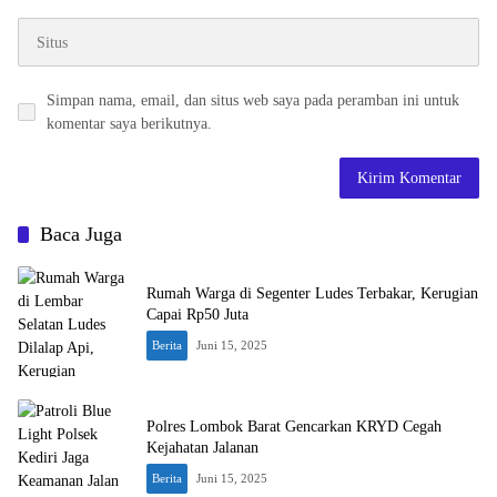
Simpan nama, email, dan situs web saya pada peramban ini untuk
komentar saya berikutnya.
Baca Juga
Rumah Warga di Segenter Ludes Terbakar, Kerugian
Capai Rp50 Juta
Berita
Juni 15, 2025
Polres Lombok Barat Gencarkan KRYD Cegah
Kejahatan Jalanan
Berita
Juni 15, 2025