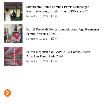
Silaturahmi Polres Lombok Barat: Membangun
Kamtibmas yang Kondusif untuk Pilkada 2024
November 10, 2024
0
Patroli Preventif Polres Lombok Barat Jaga Keamanan
Pemilu Serentak 2024
November 10, 2024
0
Patroli Kepolisian di BAWASLU Lombok Barat
Amankan Pemilukada 2024
November 10, 2024
0