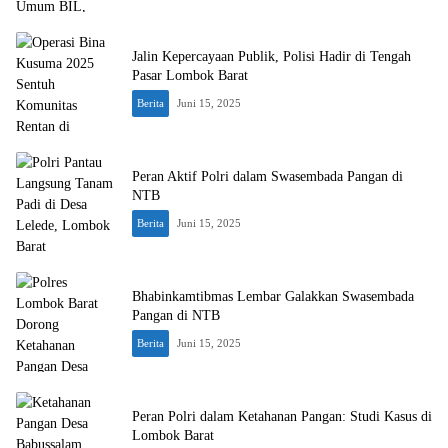
Jalin Kepercayaan Publik, Polisi Hadir di Tengah
Pasar Lombok Barat
Berita
Juni 15, 2025
Peran Aktif Polri dalam Swasembada Pangan di
NTB
Berita
Juni 15, 2025
Bhabinkamtibmas Lembar Galakkan Swasembada
Pangan di NTB
Berita
Juni 15, 2025
Peran Polri dalam Ketahanan Pangan: Studi Kasus di
Lombok Barat