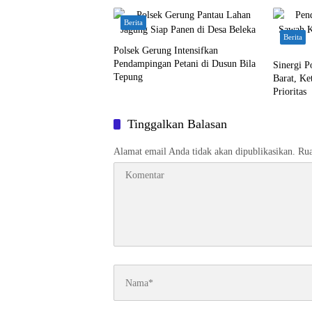
Berita
Berita
Polsek Gerung Intensifkan
Pendampingan Petani di Dusun Bila
Sinergi P
Tepung
Barat, Ke
Prioritas
Tinggalkan Balasan
Alamat email Anda tidak akan dipublikasikan.
Rua