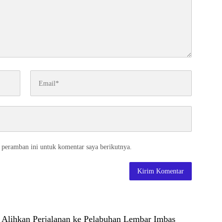
 peramban ini untuk komentar saya berikutnya.
s Alihkan Perjalanan ke Pelabuhan Lembar Imbas