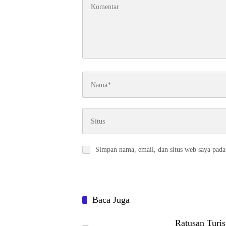
Simpan nama, email, dan situs web saya pada
Baca Juga
Ratusan Turi