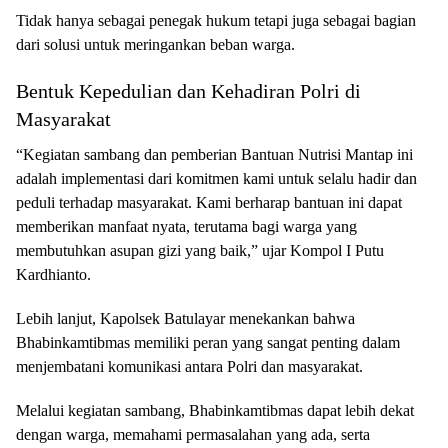
Tidak hanya sebagai penegak hukum tetapi juga sebagai bagian
dari solusi untuk meringankan beban warga.
Bentuk Kepedulian dan Kehadiran Polri di
Masyarakat
“Kegiatan sambang dan pemberian Bantuan Nutrisi Mantap ini
adalah implementasi dari komitmen kami untuk selalu hadir dan
peduli terhadap masyarakat. Kami berharap bantuan ini dapat
memberikan manfaat nyata, terutama bagi warga yang
membutuhkan asupan gizi yang baik,” ujar Kompol I Putu
Kardhianto.
Lebih lanjut, Kapolsek Batulayar menekankan bahwa
Bhabinkamtibmas memiliki peran yang sangat penting dalam
menjembatani komunikasi antara Polri dan masyarakat.
Melalui kegiatan sambang, Bhabinkamtibmas dapat lebih dekat
dengan warga, memahami permasalahan yang ada, serta