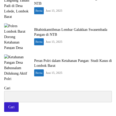
NTB
Berita
Juni 15, 2025
Bhabinkamtibmas Lembar Galakkan Swasembada
Pangan di NTB
Berita
Juni 15, 2025
Peran Polri dalam Ketahanan Pangan: Studi Kasus di
Lombok Barat
Berita
Juni 15, 2025
Cari
Cari