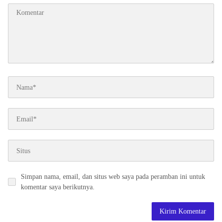
Simpan nama, email, dan situs web saya pada peramban ini untuk
komentar saya berikutnya.