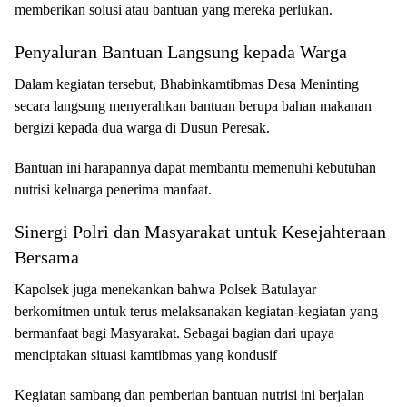
memberikan solusi atau bantuan yang mereka perlukan.
Penyaluran Bantuan Langsung kepada Warga
Dalam kegiatan tersebut, Bhabinkamtibmas Desa Meninting
secara langsung menyerahkan bantuan berupa bahan makanan
bergizi kepada dua warga di Dusun Peresak.
Bantuan ini harapannya dapat membantu memenuhi kebutuhan
nutrisi keluarga penerima manfaat.
Sinergi Polri dan Masyarakat untuk Kesejahteraan
Bersama
Kapolsek juga menekankan bahwa Polsek Batulayar
berkomitmen untuk terus melaksanakan kegiatan-kegiatan yang
bermanfaat bagi Masyarakat. Sebagai bagian dari upaya
menciptakan situasi kamtibmas yang kondusif
Kegiatan sambang dan pemberian bantuan nutrisi ini berjalan