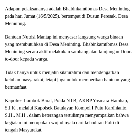
Adapun pelaksananya adalah Bhabinkamtibmas Desa Meninting
pada hari Jumat (16/5/2025), bertempat di Dusun Peresak, Desa
Meninting.
Bantuan Nutrisi Mantap ini menyasar langsung warga binaan
yang membutuhkan di Desa Meninting. Bhabinkamtibmas Desa
Meninting secara aktif melakukan sambang atau kunjungan Door-
to-door kepada warga.
Tidak hanya untuk menjalin silaturahmi dan mendengarkan
keluhan masyarakat, tetapi juga untuk memberikan bantuan yang
bermanfaat.
Kapolres Lombok Barat, Polda NTB, AKBP Yasmara Harahap,
S.I.K., melalui Kapolsek Batulayar, Kompol I Putu Kardhianto,
S.H., M.H., dalam keterangan tertulisnya menyampaikan bahwa
kegiatan ini merupakan wujud nyata dari kehadiran Polri di
tengah Masyarakat.