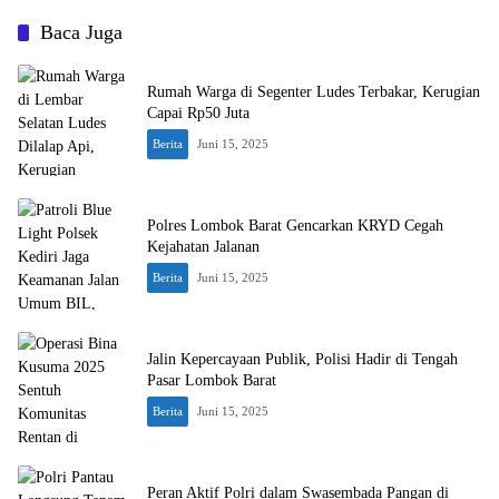
Baca Juga
Rumah Warga di Segenter Ludes Terbakar, Kerugian
Capai Rp50 Juta
Berita
Juni 15, 2025
Polres Lombok Barat Gencarkan KRYD Cegah
Kejahatan Jalanan
Berita
Juni 15, 2025
Jalin Kepercayaan Publik, Polisi Hadir di Tengah
Pasar Lombok Barat
Berita
Juni 15, 2025
Peran Aktif Polri dalam Swasembada Pangan di