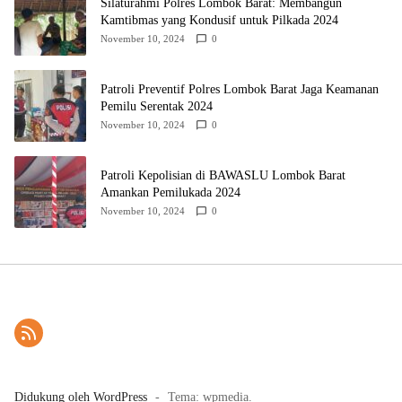
Silaturahmi Polres Lombok Barat: Membangun
Kamtibmas yang Kondusif untuk Pilkada 2024
November 10, 2024
0
Patroli Preventif Polres Lombok Barat Jaga Keamanan
Pemilu Serentak 2024
November 10, 2024
0
Patroli Kepolisian di BAWASLU Lombok Barat
Amankan Pemilukada 2024
November 10, 2024
0
Didukung oleh WordPress
-
Tema: wpmedia.