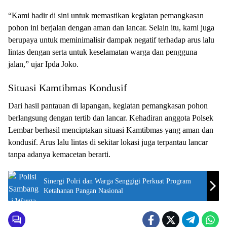
“Kami hadir di sini untuk memastikan kegiatan pemangkasan
pohon ini berjalan dengan aman dan lancar. Selain itu, kami juga
berupaya untuk meminimalisir dampak negatif terhadap arus lalu
lintas dengan serta untuk keselamatan warga dan pengguna
jalan,” ujar Ipda Joko.
Situasi Kamtibmas Kondusif
Dari hasil pantauan di lapangan, kegiatan pemangkasan pohon
berlangsung dengan tertib dan lancar. Kehadiran anggota Polsek
Lembar berhasil menciptakan situasi Kamtibmas yang aman dan
kondusif. Arus lalu lintas di sekitar lokasi juga terpantau lancar
tanpa adanya kemacetan berarti.
Sinergi Polri dan Warga Senggigi Perkuat Program
Ketahanan Pangan Nasional