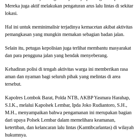
Mereka juga aktif melakukan pengaturan arus lalu lintas di sekitar
lokasi.
Hal ini untuk meminimalisir terjadinya kemacetan akibat aktivitas
pemangkasan yang mungkin memakan sebagian badan jalan.
Selain itu, petugas kepolisian juga terlihat membantu masyarakat
dan para pengguna jalan yang hendak menyeberang.
Kehadiran polisi di tengah aktivitas warga ini memberikan rasa
aman dan nyaman bagi seluruh pihak yang melintas di area
tersebut.
Kapolres Lombok Barat, Polda NTB, AKBP Yasmara Harahap,
S.I.K., melalui Kapolsek Lembar, Ipda Joko Rudiantoro, S.H.,
M.H., menyampaikan bahwa pengamanan ini merupakan bagian
dari upaya Polsek Lembar dalam memelihara keamanan,
ketertiban, dan kelancaran lalu lintas (Kamtibcarlantas) di wilayah
hukumnya.