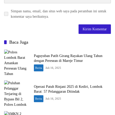
Simpan nama, email, dan situs web saya pada peramban ini untuk
komentar saya berikutnya.
Baca Juga
Paguyuban Patih Girang Rayakan Ulang Tahun
dengan Peresean di Mareje Timur
Berita
Juli 16, 2025
Operasi Patuh Rinjani 2025 di Kediri, Lombok
Barat: 57 Pelanggaran Ditindak
Berita
Juli 16, 2025