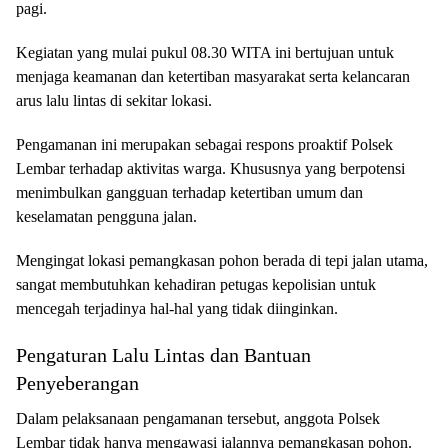
pagi.
Kegiatan yang mulai pukul 08.30 WITA ini bertujuan untuk
menjaga keamanan dan ketertiban masyarakat serta kelancaran
arus lalu lintas di sekitar lokasi.
Pengamanan ini merupakan sebagai respons proaktif Polsek
Lembar terhadap aktivitas warga. Khususnya yang berpotensi
menimbulkan gangguan terhadap ketertiban umum dan
keselamatan pengguna jalan.
Mengingat lokasi pemangkasan pohon berada di tepi jalan utama,
sangat membutuhkan kehadiran petugas kepolisian untuk
mencegah terjadinya hal-hal yang tidak diinginkan.
Pengaturan Lalu Lintas dan Bantuan
Penyeberangan
Dalam pelaksanaan pengamanan tersebut, anggota Polsek
Lembar tidak hanya mengawasi jalannya pemangkasan pohon.