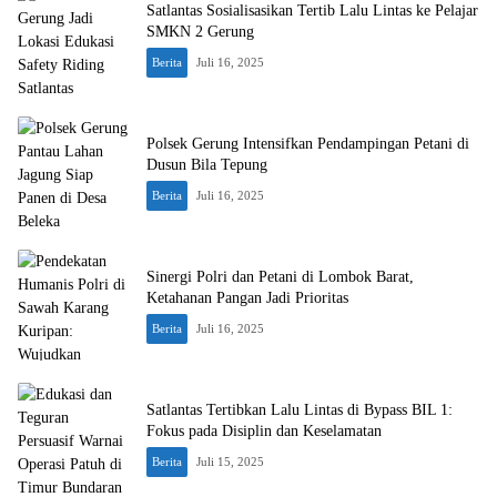
Satlantas Sosialisasikan Tertib Lalu Lintas ke Pelajar
SMKN 2 Gerung
Berita
Juli 16, 2025
Polsek Gerung Intensifkan Pendampingan Petani di
Dusun Bila Tepung
Berita
Juli 16, 2025
Sinergi Polri dan Petani di Lombok Barat,
Ketahanan Pangan Jadi Prioritas
Berita
Juli 16, 2025
Satlantas Tertibkan Lalu Lintas di Bypass BIL 1:
Fokus pada Disiplin dan Keselamatan
Berita
Juli 15, 2025