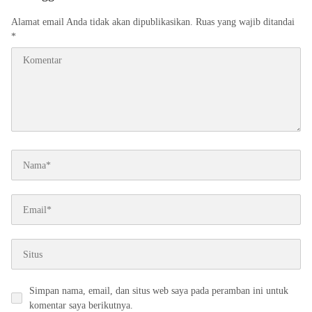
Alamat email Anda tidak akan dipublikasikan.
Ruas yang wajib ditandai
*
Simpan nama, email, dan situs web saya pada peramban ini untuk
komentar saya berikutnya.