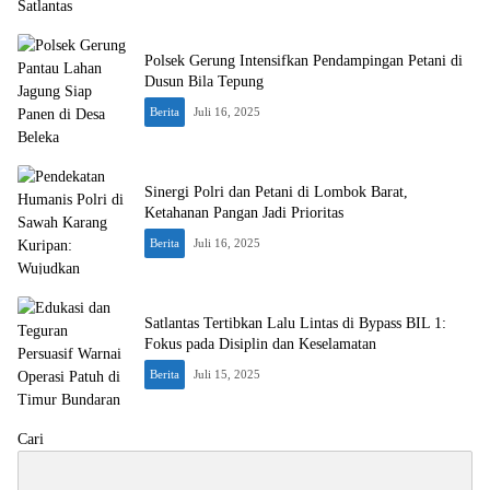
Polsek Gerung Intensifkan Pendampingan Petani di
Dusun Bila Tepung
Berita
Juli 16, 2025
Sinergi Polri dan Petani di Lombok Barat,
Ketahanan Pangan Jadi Prioritas
Berita
Juli 16, 2025
Satlantas Tertibkan Lalu Lintas di Bypass BIL 1:
Fokus pada Disiplin dan Keselamatan
Berita
Juli 15, 2025
Cari