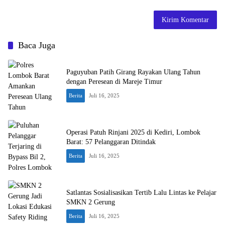
Baca Juga
Paguyuban Patih Girang Rayakan Ulang Tahun
dengan Peresean di Mareje Timur
Berita
Juli 16, 2025
Operasi Patuh Rinjani 2025 di Kediri, Lombok
Barat: 57 Pelanggaran Ditindak
Berita
Juli 16, 2025
Satlantas Sosialisasikan Tertib Lalu Lintas ke Pelajar
SMKN 2 Gerung
Berita
Juli 16, 2025