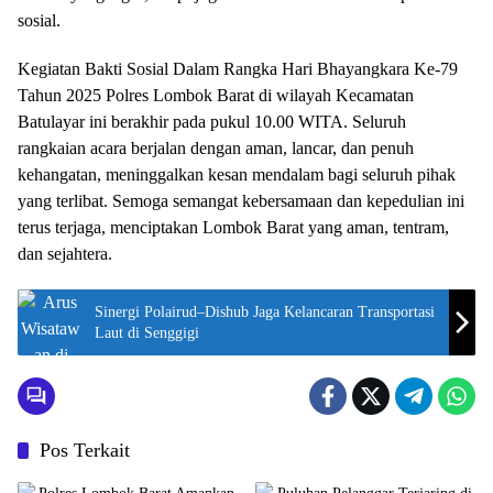
sosial.
Kegiatan Bakti Sosial Dalam Rangka Hari Bhayangkara Ke-79
Tahun 2025 Polres Lombok Barat di wilayah Kecamatan
Batulayar ini berakhir pada pukul 10.00 WITA. Seluruh
rangkaian acara berjalan dengan aman, lancar, dan penuh
kehangatan, meninggalkan kesan mendalam bagi seluruh pihak
yang terlibat. Semoga semangat kebersamaan dan kepedulian ini
terus terjaga, menciptakan Lombok Barat yang aman, tentram,
dan sejahtera.
Sinergi Polairud–Dishub Jaga Kelancaran Transportasi
Laut di Senggigi
Pos Terkait