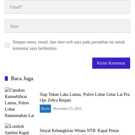
Simpan nama, email, dan situs web saya pada peramban ini untuk
komentar saya berikutnya.
Baca Juga
Siap Tekan Laka Lantas, Polres Lobar Gelar Lat Pra
Ops Zebra Rinjani
Berita
November 15, 2025
Sinyal Kebangkitan Wisata NTB: Kapal Pesiar