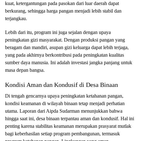
kuat, ketergantungan pada pasokan dari luar daerah dapat
berkurang, sehingga harga pangan menjadi lebih stabil dan
terjangkau.
Lebih dari itu, program ini juga sejalan dengan upaya
peningkatan gizi masyarakat. Dengan produksi pangan yang
beragam dan mandiri, asupan gizi keluarga dapat lebih terjaga,
yang pada akhirnya berkontribusi pada peningkatan kualitas
sumber daya manusia. Ini adalah investasi jangka panjang untuk
masa depan bangsa.
Kondisi Aman dan Kondusif di Desa Binaan
Di tengah gencarnya upaya peningkatan ketahanan pangan,
kondisi keamanan di wilayah binaan tetap menjadi perhatian
utama. Laporan dari Aipda Sudarman menunjukkan bahwa
hingga saat ini, desa binaan terpantau aman dan kondusif. Hal ini
penting karena stabilitas keamanan merupakan prasyarat mutlak
bagi keberhasilan setiap program pembangunan, termasuk