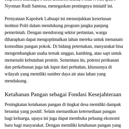
Nyoman Rudi Santosa, menegaskan pentingnya inisiatif ini.
Pernyataan Kapolsek Labuapi ini menunjukkan keseriusan
institusi Polri dalam mendukung program jangka panjang
pemerintah. Dengan mendorong sektor pertanian, warga
diharapkan dapat mengoptimalkan lahan mereka untuk menanam
komoditas pangan pokok. Di bidang peternakan, masyarakat bisa
mengembangkan usaha ternak unggas, kambing, atau sapi untuk
memenuhi kebutuhan protein. Sementara itu, potensi perikanan
dan perkebunan juga tak luput dari perhatian, khususnya di
wilayah yang memiliki sumber daya air atau lahan yang
mendukung.
Ketahanan Pangan sebagai Fondasi Kesejahteraan
Peningkatan ketahanan pangan di tingkat desa memiliki dampak
berantai yang positif. Selain memastikan ketersediaan pangan
bagi keluarga, upaya ini juga dapat membuka peluang ekonomi
baru bagi masyarakat. Dengan memiliki ketahanan pangan yang