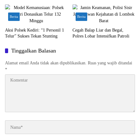
Berita
Berita
Aksi Polsek Kediri: “1 Personil 1
Cegah Balap Liar dan Begal,
Telur” Sukses Tekan Stunting
Polres Lobar Intensifkan Patroli
Tinggalkan Balasan
Alamat email Anda tidak akan dipublikasikan.
Ruas yang wajib ditandai
*