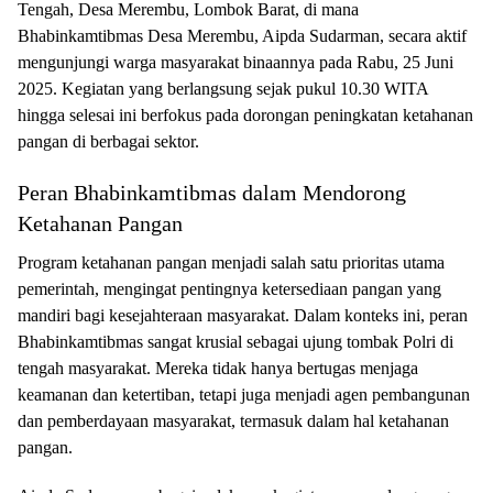
Tengah, Desa Merembu, Lombok Barat, di mana
Bhabinkamtibmas Desa Merembu, Aipda Sudarman, secara aktif
mengunjungi warga masyarakat binaannya pada Rabu, 25 Juni
2025. Kegiatan yang berlangsung sejak pukul 10.30 WITA
hingga selesai ini berfokus pada dorongan peningkatan ketahanan
pangan di berbagai sektor.
Peran Bhabinkamtibmas dalam Mendorong
Ketahanan Pangan
Program ketahanan pangan menjadi salah satu prioritas utama
pemerintah, mengingat pentingnya ketersediaan pangan yang
mandiri bagi kesejahteraan masyarakat. Dalam konteks ini, peran
Bhabinkamtibmas sangat krusial sebagai ujung tombak Polri di
tengah masyarakat. Mereka tidak hanya bertugas menjaga
keamanan dan ketertiban, tetapi juga menjadi agen pembangunan
dan pemberdayaan masyarakat, termasuk dalam hal ketahanan
pangan.