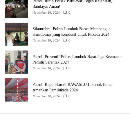
Patroli Rutin Polsek Batulayar Cegah Kejahatan,
Batulayar Aman!
November 10, 2024
0
Silaturahmi Polres Lombok Barat: Membangun
Kamtibmas yang Kondusif untuk Pilkada 2024
November 10, 2024
0
Patroli Preventif Polres Lombok Barat Jaga Keamanan
Pemilu Serentak 2024
November 10, 2024
0
Patroli Kepolisian di BAWASLU Lombok Barat
Amankan Pemilukada 2024
November 10, 2024
0