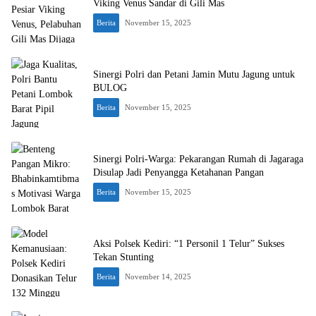
Viking Venus Sandar di Gili Mas
Berita
November 15, 2025
Sinergi Polri dan Petani Jamin Mutu Jagung untuk
BULOG
Berita
November 15, 2025
Sinergi Polri-Warga: Pekarangan Rumah di Jagaraga
Disulap Jadi Penyangga Ketahanan Pangan
Berita
November 15, 2025
Aksi Polsek Kediri: “1 Personil 1 Telur” Sukses
Tekan Stunting
Berita
November 14, 2025