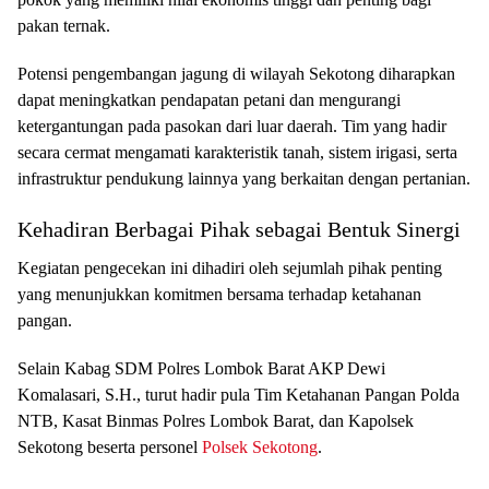
pakan ternak.
Potensi pengembangan jagung di wilayah Sekotong diharapkan
dapat meningkatkan pendapatan petani dan mengurangi
ketergantungan pada pasokan dari luar daerah. Tim yang hadir
secara cermat mengamati karakteristik tanah, sistem irigasi, serta
infrastruktur pendukung lainnya yang berkaitan dengan pertanian.
Kehadiran Berbagai Pihak sebagai Bentuk Sinergi
Kegiatan pengecekan ini dihadiri oleh sejumlah pihak penting
yang menunjukkan komitmen bersama terhadap ketahanan
pangan.
Selain Kabag SDM Polres Lombok Barat AKP Dewi
Komalasari, S.H., turut hadir pula Tim Ketahanan Pangan Polda
NTB, Kasat Binmas Polres Lombok Barat, dan Kapolsek
Sekotong beserta personel
Polsek Sekotong
.