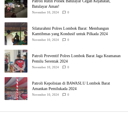
Patroli Rutin Polsek Batulayar Cegah Kejahatan,
Batulayar Aman!
November 10, 2024
0
Silaturahmi Polres Lombok Barat: Membangun
Kamtibmas yang Kondusif untuk Pilkada 2024
November 10, 2024
0
Patroli Preventif Polres Lombok Barat Jaga Keamanan
Pemilu Serentak 2024
November 10, 2024
0
Patroli Kepolisian di BAWASLU Lombok Barat
Amankan Pemilukada 2024
November 10, 2024
0