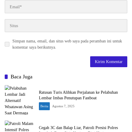
Simpan nama, email, dan situs web saya pada peramban ini untuk
komentar saya berikutnya.
Baca Juga
Ratusan Turis Alihkan Perjalanan ke Pelabuhan
Lembar Imbas Penutupan Fastboat
Berita
Agustus 7, 2025
Cegah 3C dan Balap Liar, Patroli Presisi Polres