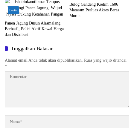
Bulog Gandeng Kodim 1606
Mataram Perluas Akses Beras
Berita
Murah
Panen Jagung Dusun Alasmalang
Berhasil, Polisi Aktif Kawal Harga
dan Distribusi
Tinggalkan Balasan
Alamat email Anda tidak akan dipublikasikan.
Ruas yang wajib ditandai
*