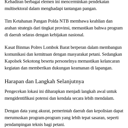
Kehadiran berbagai elemen ini mencerminkan pendekatan
multisektoral dalam menghadapi tantangan pangan.
Tim Ketahanan Pangan Polda NTB membawa keahlian dan
arahan strategis dari tingkat provinsi, memastikan bahwa program
di daerah selaras dengan kebijakan nasional.
Kasat Binmas Polres Lombok Barat berperan dalam membangun
komunikasi dan kemitraan dengan masyarakat petani. Sedangkan
Kapolsek Sekotong beserta personelnya memastikan kelancaran
kegiatan dan memberikan dukungan keamanan di lapangan.
Harapan dan Langkah Selanjutnya
Pengecekan lokasi ini diharapkan menjadi langkah awal untuk
mengidentifikasi potensi dan kendala secara lebih mendalam.
Dengan data yang akurat, pemerintah daerah dan kepolisian dapat
merumuskan program-program yang lebih tepat sasaran, seperti
pendampingan teknis bagi petani.