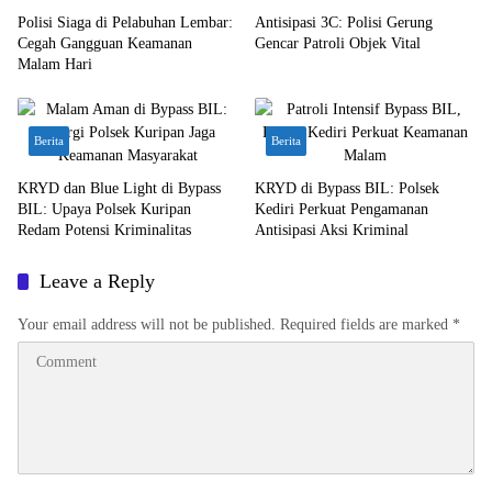
Polisi Siaga di Pelabuhan Lembar:
Antisipasi 3C: Polisi Gerung
Cegah Gangguan Keamanan
Gencar Patroli Objek Vital
Malam Hari
Berita
Berita
KRYD dan Blue Light di Bypass
KRYD di Bypass BIL: Polsek
BIL: Upaya Polsek Kuripan
Kediri Perkuat Pengamanan
Redam Potensi Kriminalitas
Antisipasi Aksi Kriminal
Leave a Reply
Your email address will not be published.
Required fields are marked
*