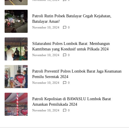
Patroli Rutin Polsek Batulayar Cegah Kejahatan,
Batulayar Aman!
November 10, 2024
0
Silaturahmi Polres Lombok Barat: Membangun
Kamtibmas yang Kondusif untuk Pilkada 2024
November 10, 2024
0
Patroli Preventif Polres Lombok Barat Jaga Keamanan
Pemilu Serentak 2024
November 10, 2024
0
Patroli Kepolisian di BAWASLU Lombok Barat
Amankan Pemilukada 2024
November 10, 2024
0