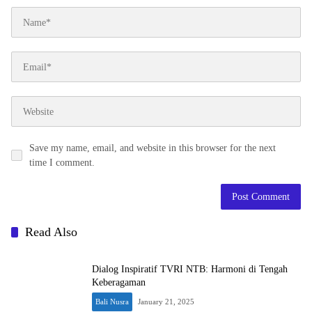
Save my name, email, and website in this browser for the next
time I comment.
Read Also
Dialog Inspiratif TVRI NTB: Harmoni di Tengah
Keberagaman
Bali Nusra
January 21, 2025