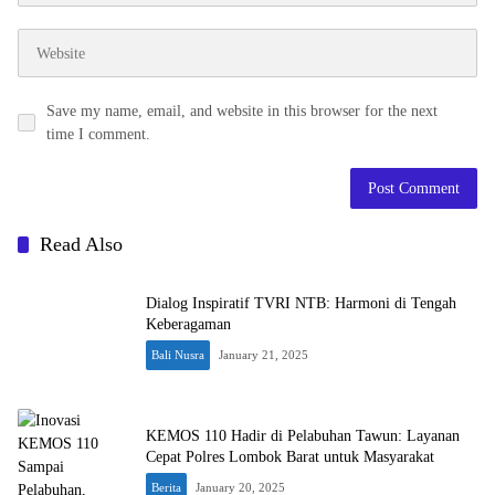
Save my name, email, and website in this browser for the next
time I comment.
Read Also
Dialog Inspiratif TVRI NTB: Harmoni di Tengah
Keberagaman
Bali Nusra
January 21, 2025
KEMOS 110 Hadir di Pelabuhan Tawun: Layanan
Cepat Polres Lombok Barat untuk Masyarakat
Berita
January 20, 2025