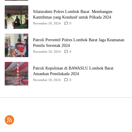
Silaturahmi Polres Lombok Barat: Membangun
Kamtibmas yang Kondusif untuk Pilkada 2024
November 10, 2024
0
Patroli Preventif Polres Lombok Barat Jaga Keamanan
Pemilu Serentak 2024
November 10, 2024
0
Patroli Kepolisian di BAWASLU Lombok Barat
Amankan Pemilukada 2024
November 10, 2024
0