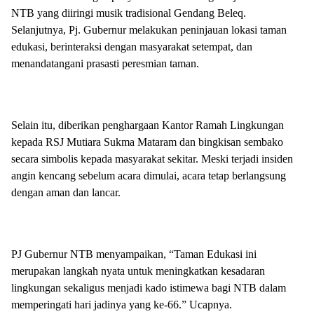
NTB yang diiringi musik tradisional Gendang Beleq.
Selanjutnya, Pj. Gubernur melakukan peninjauan lokasi taman
edukasi, berinteraksi dengan masyarakat setempat, dan
menandatangani prasasti peresmian taman.
Selain itu, diberikan penghargaan Kantor Ramah Lingkungan
kepada RSJ Mutiara Sukma Mataram dan bingkisan sembako
secara simbolis kepada masyarakat sekitar. Meski terjadi insiden
angin kencang sebelum acara dimulai, acara tetap berlangsung
dengan aman dan lancar.
PJ Gubernur NTB menyampaikan, “Taman Edukasi ini
merupakan langkah nyata untuk meningkatkan kesadaran
lingkungan sekaligus menjadi kado istimewa bagi NTB dalam
memperingati hari jadinya yang ke-66.” Ucapnya.