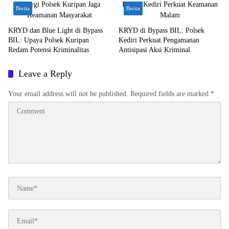
Berita
Berita
KRYD dan Blue Light di Bypass
KRYD di Bypass BIL: Polsek
BIL: Upaya Polsek Kuripan
Kediri Perkuat Pengamanan
Redam Potensi Kriminalitas
Antisipasi Aksi Kriminal
Leave a Reply
Your email address will not be published.
Required fields are marked
*