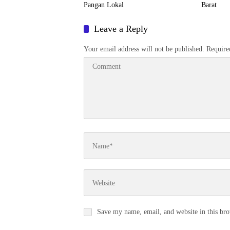
Pangan Lokal
Barat
Leave a Reply
Your email address will not be published.
Require
Save my name, email, and website in this bro