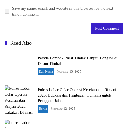
Save my name, email, and website in this browser for the next
time I comment.
Read Also
Pemda Lombok Barat Tindak Lanjuti Longsor di
Dusun Timbal
Bali Nusra
February 13, 2025
Polres Lobar Gelar Operasi Keselamatan Rinjani
2025: Edukasi dan Himbauan Humanis untuk
Pengguna Jalan
Berita
February 12, 2025