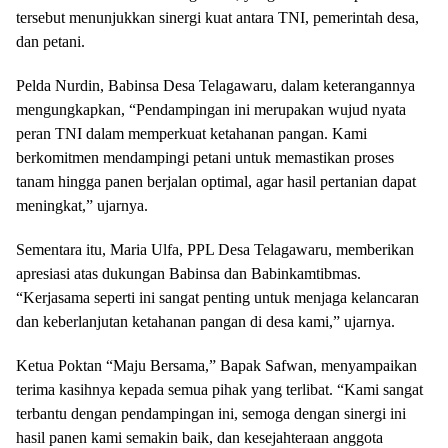
tersebut menunjukkan sinergi kuat antara TNI, pemerintah desa,
dan petani.
Pelda Nurdin, Babinsa Desa Telagawaru, dalam keterangannya
mengungkapkan, “Pendampingan ini merupakan wujud nyata
peran TNI dalam memperkuat ketahanan pangan. Kami
berkomitmen mendampingi petani untuk memastikan proses
tanam hingga panen berjalan optimal, agar hasil pertanian dapat
meningkat,” ujarnya.
Sementara itu, Maria Ulfa, PPL Desa Telagawaru, memberikan
apresiasi atas dukungan Babinsa dan Babinkamtibmas.
“Kerjasama seperti ini sangat penting untuk menjaga kelancaran
dan keberlanjutan ketahanan pangan di desa kami,” ujarnya.
Ketua Poktan “Maju Bersama,” Bapak Safwan, menyampaikan
terima kasihnya kepada semua pihak yang terlibat. “Kami sangat
terbantu dengan pendampingan ini, semoga dengan sinergi ini
hasil panen kami semakin baik, dan kesejahteraan anggota