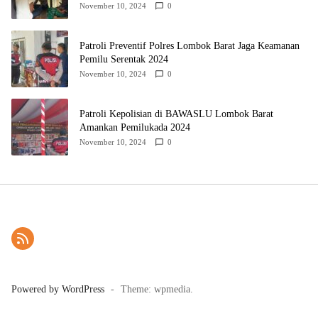
November 10, 2024
0
Patroli Preventif Polres Lombok Barat Jaga Keamanan
Pemilu Serentak 2024
November 10, 2024
0
Patroli Kepolisian di BAWASLU Lombok Barat
Amankan Pemilukada 2024
November 10, 2024
0
Powered by WordPress
-
Theme: wpmedia.