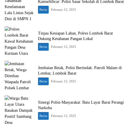
Kamseltibcar: Polisi Sasar Sekolah di Lombok Barat
Berita
February 12, 2025
Tinjau Kesiapan Lahan, Polres Lombok Barat
Dukung Ketahanan Pangan Lokal
Berita
February 12, 2025
Jembatan Retak, Polisi Bertindak: Patroli Malam di
Lembar, Lombok Barat
Berita
February 12, 2025
Sinergi Polisi-Masyarakat: Batu Layar Barat Perangi
Narkoba
Berita
February 12, 2025