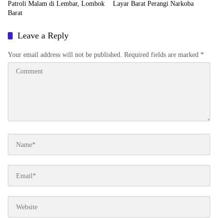
Patroli Malam di Lembar, Lombok
Layar Barat Perangi Narkoba
Barat
Leave a Reply
Your email address will not be published.
Required fields are marked
*