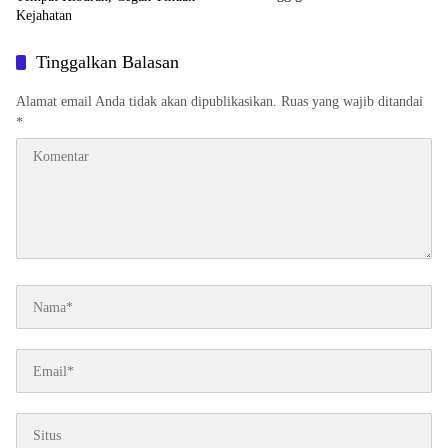
Kejahatan
Tinggalkan Balasan
Alamat email Anda tidak akan dipublikasikan.
Ruas yang wajib ditandai
*