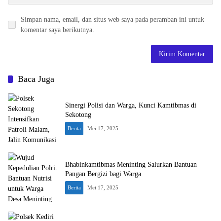
Simpan nama, email, dan situs web saya pada peramban ini untuk
komentar saya berikutnya.
Baca Juga
Sinergi Polisi dan Warga, Kunci Kamtibmas di
Sekotong
Berita
Mei 17, 2025
Bhabinkamtibmas Meninting Salurkan Bantuan
Pangan Bergizi bagi Warga
Berita
Mei 17, 2025