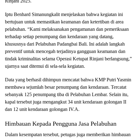
Rinjani 2025.
Iptu Benhard Simanungkalit menjelaskan bahwa kegiatan ini
bertujuan untuk memastikan keamanan dan ketertiban di area
pelabuhan. “Kami melaksanakan pengamanan dan pemeriksaan
terhadap setiap penumpang dan kendaraan yang datang,
khususnya dari Pelabuhan Padangbai Bali. Ini adalah langkah
preventif untuk mencegah terjadinya gangguan keamanan dan
tindak kriminalitas selama Operasi Ketupat Rinjani berlangsung,”
ujarnya saat ditemui di sela-sela kegiatan.
Data yang berhasil dihimpun mencatat bahwa KMP Putri Yasmin
membawa sejumlah besar penumpang dan kendaraan. Tercatat
sebanyak 125 penumpang tiba di Pelabuhan Lembar. Selain itu,
kapal tersebut juga mengangkut 34 unit kendaraan golongan II
dan 12 unit kendaraan golongan IV.A.
Himbauan Kepada Pengguna Jasa Pelabuhan
Dalam kesempatan tersebut, petugas juga memberikan himbauan