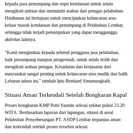
kepada para penumpang dan sopir kendaraan untuk selalu
mengikuti antrian dan mematuhi arahan dari petugas pelabuhan.
Himbauan ini bertujuan untuk menciptakan kelancaran arus
keluar masuk kendaraan dan penumpang di Pelabuhan Lembar,
sehingga tidak terjadi penumpukan yang dapat mengganggu
aktivitas lainnya.
“Kami mengimbau kepada seluruh pengguna jasa pelabuhan,
baik penumpang maupun pengemudi, untuk selalu tertib dan
mengikuti arahan petugas. Kesadaran dan kerjasama dari
masyarakat sangat penting untuk kelancaran arus mudik dan balik
Lebaran tahun ini,” tambah Iptu Benhard Simanungkalit.
Situasi Aman Terkendali Setelah Bongkaran Kapal
Proses bongkaran KMP Putri Yasmin selesai sekitar pukul 23.20
WITA. Berdasarkan laporan dari lapangan, situasi di areal
Pelabuhan Penyeberangan PT. ASDP Lembar terpantau aman
dan terkendali setelah proses tersebut selesai.