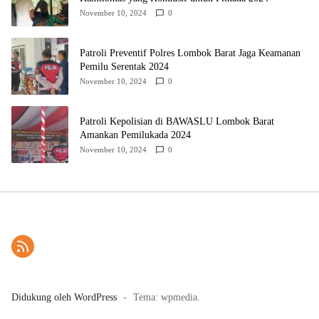
November 10, 2024
0
Patroli Preventif Polres Lombok Barat Jaga Keamanan
Pemilu Serentak 2024
November 10, 2024
0
Patroli Kepolisian di BAWASLU Lombok Barat
Amankan Pemilukada 2024
November 10, 2024
0
Didukung oleh WordPress
-
Tema: wpmedia.