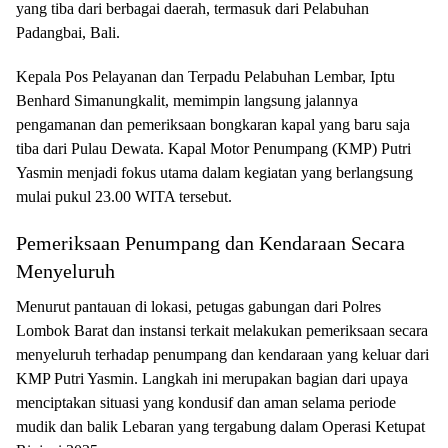
yang tiba dari berbagai daerah, termasuk dari Pelabuhan
Padangbai, Bali.
Kepala Pos Pelayanan dan Terpadu Pelabuhan Lembar, Iptu
Benhard Simanungkalit, memimpin langsung jalannya
pengamanan dan pemeriksaan bongkaran kapal yang baru saja
tiba dari Pulau Dewata. Kapal Motor Penumpang (KMP) Putri
Yasmin menjadi fokus utama dalam kegiatan yang berlangsung
mulai pukul 23.00 WITA tersebut.
Pemeriksaan Penumpang dan Kendaraan Secara
Menyeluruh
Menurut pantauan di lokasi, petugas gabungan dari Polres
Lombok Barat dan instansi terkait melakukan pemeriksaan secara
menyeluruh terhadap penumpang dan kendaraan yang keluar dari
KMP Putri Yasmin. Langkah ini merupakan bagian dari upaya
menciptakan situasi yang kondusif dan aman selama periode
mudik dan balik Lebaran yang tergabung dalam Operasi Ketupat