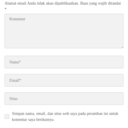
Alamat email Anda tidak akan dipublikasikan.
Ruas yang wajib ditandai
*
Simpan nama, email, dan situs web saya pada peramban ini untuk
komentar saya berikutnya.