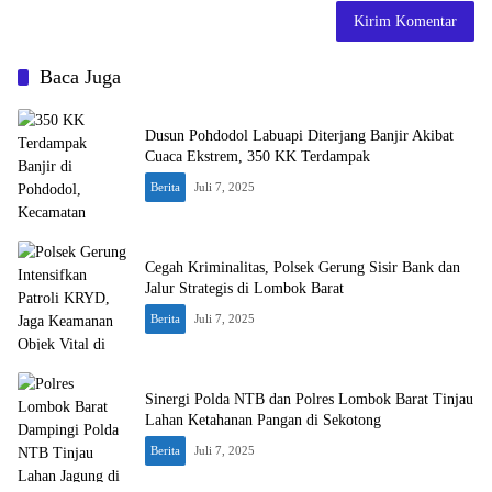
Baca Juga
Dusun Pohdodol Labuapi Diterjang Banjir Akibat
Cuaca Ekstrem, 350 KK Terdampak
Berita
Juli 7, 2025
Cegah Kriminalitas, Polsek Gerung Sisir Bank dan
Jalur Strategis di Lombok Barat
Berita
Juli 7, 2025
Sinergi Polda NTB dan Polres Lombok Barat Tinjau
Lahan Ketahanan Pangan di Sekotong
Berita
Juli 7, 2025