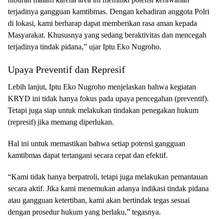
terjadinya gangguan kamtibmas. Dengan kehadiran anggota Polri
di lokasi, kami berharap dapat memberikan rasa aman kepada
Masyarakat. Khususnya yang sedang beraktivitas dan mencegah
terjadinya tindak pidana,” ujar Iptu Eko Nugroho.
Upaya Preventif dan Represif
Lebih lanjut, Iptu Eko Nugroho menjelaskan bahwa kegiatan
KRYD ini tidak hanya fokus pada upaya pencegahan (preventif).
Tetapi juga siap untuk melakukan tindakan penegakan hukum
(represif) jika memang diperlukan.
Hal ini untuk memastikan bahwa setiap potensi gangguan
kamtibmas dapat tertangani secara cepat dan efektif.
“Kami tidak hanya berpatroli, tetapi juga melakukan pemantauan
secara aktif. Jika kami menemukan adanya indikasi tindak pidana
atau gangguan ketertiban, kami akan bertindak tegas sesuai
dengan prosedur hukum yang berlaku,” tegasnya.