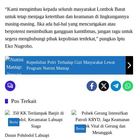
“Kami mengimbau kepada seluruh masyarakat Lombok Barat
untuk tetap menjaga ketertiban dan keamanan di lingkungannya
masing-masing. Jika ada hal-hal yang mencurigakan atau
berpotensi menimbulkan gangguan kamtibmas, jangan ragu untuk
segera menghubungi pihak kepolisian terdekat,” pungkas Iptu
Eko Nugroho.
Kepedulian Polri Terhadap Gizi Masyarakat Lewat
Program Nutrisi Mantap
Pos Terkait
Berita
Berita
Dusun Pohdodol Labuapi