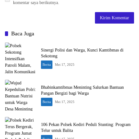
komentar saya berikutnya.
Baca Juga
Sinergi Polisi dan Warga, Kunci Kamtibmas di
Sekotong
Berita
Mei 17, 2025
Bhabinkamtibmas Meninting Salurkan Bantuan
Pangan Bergizi bagi Warga
Berita
Mei 17, 2025
106 Pekan Polsek Kediri Peduli Stunting: Program
Telur untuk Balita