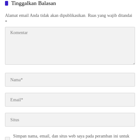
Tinggalkan Balasan
Alamat email Anda tidak akan dipublikasikan.
Ruas yang wajib ditandai
*
Simpan nama, email, dan situs web saya pada peramban ini untuk