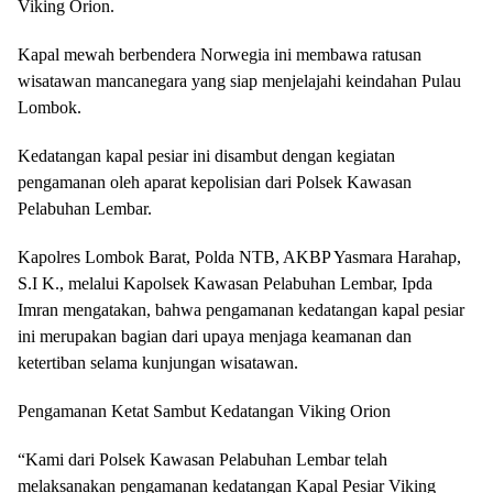
Viking Orion.
Kapal mewah berbendera Norwegia ini membawa ratusan
wisatawan mancanegara yang siap menjelajahi keindahan Pulau
Lombok.
Kedatangan kapal pesiar ini disambut dengan kegiatan
pengamanan oleh aparat kepolisian dari Polsek Kawasan
Pelabuhan Lembar.
Kapolres Lombok Barat, Polda NTB, AKBP Yasmara Harahap,
S.I K., melalui Kapolsek Kawasan Pelabuhan Lembar, Ipda
Imran mengatakan, bahwa pengamanan kedatangan kapal pesiar
ini merupakan bagian dari upaya menjaga keamanan dan
ketertiban selama kunjungan wisatawan.
Pengamanan Ketat Sambut Kedatangan Viking Orion
“Kami dari Polsek Kawasan Pelabuhan Lembar telah
melaksanakan pengamanan kedatangan Kapal Pesiar Viking