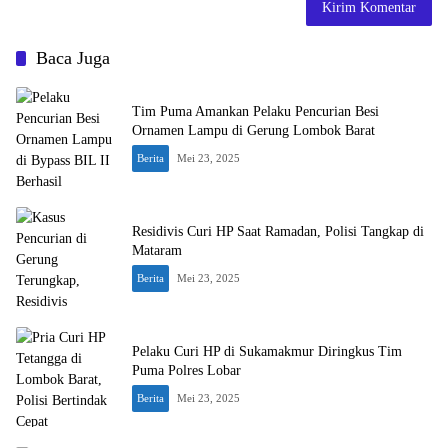
Baca Juga
Tim Puma Amankan Pelaku Pencurian Besi
Ornamen Lampu di Gerung Lombok Barat
Berita
Mei 23, 2025
Residivis Curi HP Saat Ramadan, Polisi Tangkap di
Mataram
Berita
Mei 23, 2025
Pelaku Curi HP di Sukamakmur Diringkus Tim
Puma Polres Lobar
Berita
Mei 23, 2025