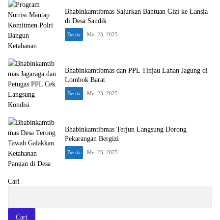
Bhabinkamtibmas Salurkan Bantuan Gizi ke Lansia
di Desa Sandik
Berita
Mei 23, 2025
Bhabinkamtibmas dan PPL Tinjau Lahan Jagung di
Lombok Barat
Berita
Mei 23, 2025
Bhabinkamtibmas Terjun Langsung Dorong
Pekarangan Bergizi
Berita
Mei 23, 2025
Cari
Cari