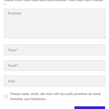
*
Simpan nama, email, dan situs web saya pada peramban ini untuk
komentar saya berikutnya.