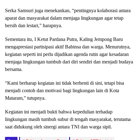
Serka Samsuri juga menekankan, “pentingnya kolaborasi antara
aparat dan masyarakat dalam menjaga lingkungan agar tetap
bersih dan lestari,” harapnya.
Sementara itu, I Ketut Pardana Putra, Kaling Jempong Baru
mengapresiasi partisipasi aktif Babinsa dan warga. Menurutnya,
kegiatan seperti ini perlu dijadikan agenda rutin agar kesadaran
menjaga lingkungan tumbuh dari diri sendiri dan menjadi budaya
bersama.
“Kami berharap kegiatan ini tidak berhenti di sini, tetapi bisa
menjadi contoh dan motivasi bagi lingkungan lain di Kota
Mataram,” tutupnya.
Kegiatan ini menjadi bukti bahwa kepedulian terhadap
lingkungan masih tumbuh subur di tengah masyarakat, terutama
saat didukung oleh sinergi antara TNI dan warga sipil.