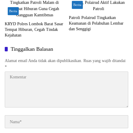
Berita
Berita
Patroli Polairud Tingkatkan
Keamanan di Pelabuhan Lembar
KRYD Polres Lombok Barat Sasar
dan Senggigi
Tempat Hiburan, Cegah Tindak
Kejahatan
Tinggalkan Balasan
Alamat email Anda tidak akan dipublikasikan.
Ruas yang wajib ditandai
*