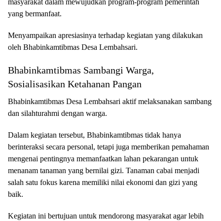
masyarakat dalam mewujudkan program-program pemerintah
yang bermanfaat.
Menyampaikan apresiasinya terhadap kegiatan yang dilakukan
oleh Bhabinkamtibmas Desa Lembahsari.
Bhabinkamtibmas Sambangi Warga,
Sosialisasikan Ketahanan Pangan
Bhabinkamtibmas Desa Lembahsari aktif melaksanakan sambang
dan silahturahmi dengan warga.
Dalam kegiatan tersebut, Bhabinkamtibmas tidak hanya
berinteraksi secara personal, tetapi juga memberikan pemahaman
mengenai pentingnya memanfaatkan lahan pekarangan untuk
menanam tanaman yang bernilai gizi. Tanaman cabai menjadi
salah satu fokus karena memiliki nilai ekonomi dan gizi yang
baik.
Kegiatan ini bertujuan untuk mendorong masyarakat agar lebih