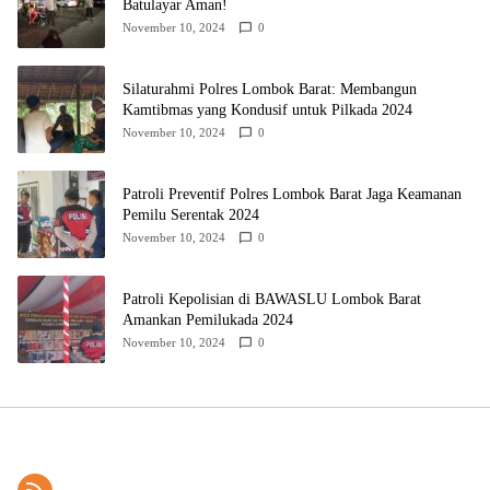
Batulayar Aman!
November 10, 2024
0
Silaturahmi Polres Lombok Barat: Membangun
Kamtibmas yang Kondusif untuk Pilkada 2024
November 10, 2024
0
Patroli Preventif Polres Lombok Barat Jaga Keamanan
Pemilu Serentak 2024
November 10, 2024
0
Patroli Kepolisian di BAWASLU Lombok Barat
Amankan Pemilukada 2024
November 10, 2024
0