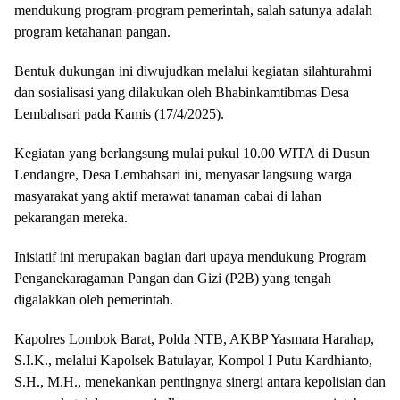
mendukung program-program pemerintah, salah satunya adalah
program ketahanan pangan.
Bentuk dukungan ini diwujudkan melalui kegiatan silahturahmi
dan sosialisasi yang dilakukan oleh Bhabinkamtibmas Desa
Lembahsari pada Kamis (17/4/2025).
Kegiatan yang berlangsung mulai pukul 10.00 WITA di Dusun
Lendangre, Desa Lembahsari ini, menyasar langsung warga
masyarakat yang aktif merawat tanaman cabai di lahan
pekarangan mereka.
Inisiatif ini merupakan bagian dari upaya mendukung Program
Penganekaragaman Pangan dan Gizi (P2B) yang tengah
digalakkan oleh pemerintah.
Kapolres Lombok Barat, Polda NTB, AKBP Yasmara Harahap,
S.I.K., melalui Kapolsek Batulayar, Kompol I Putu Kardhianto,
S.H., M.H., menekankan pentingnya sinergi antara kepolisian dan