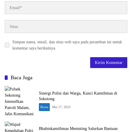
Simpan nama, email, dan situs web saya pada peramban ini untuk
komentar saya berikutnya.
Baca Juga
Sinergi Polisi dan Warga, Kunci Kamtibmas di
Sekotong
Berita
Mei 17, 2025
Bhabinkamtibmas Meninting Salurkan Bantuan