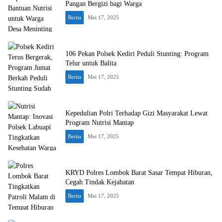
Pangan Bergizi bagi Warga
Berita
Mei 17, 2025
106 Pekan Polsek Kediri Peduli Stunting: Program
Telur untuk Balita
Berita
Mei 17, 2025
Kepedulian Polri Terhadap Gizi Masyarakat Lewat
Program Nutrisi Mantap
Berita
Mei 17, 2025
KRYD Polres Lombok Barat Sasar Tempat Hiburan,
Cegah Tindak Kejahatan
Berita
Mei 17, 2025