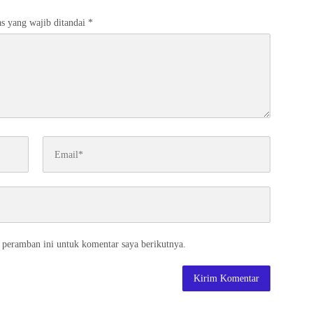
s yang wajib ditandai
*
 peramban ini untuk komentar saya berikutnya.