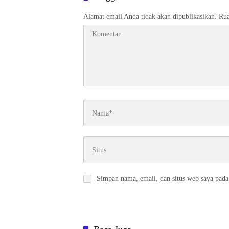
Alamat email Anda tidak akan dipublikasikan.
Rua
Simpan nama, email, dan situs web saya pada