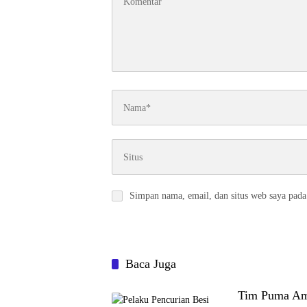
Simpan nama, email, dan situs web saya pada
Baca Juga
Tim Puma Am