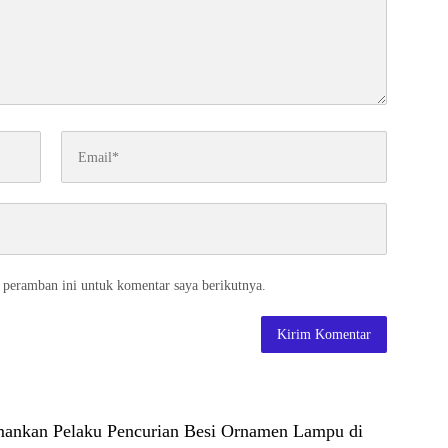
 peramban ini untuk komentar saya berikutnya.
ankan Pelaku Pencurian Besi Ornamen Lampu di