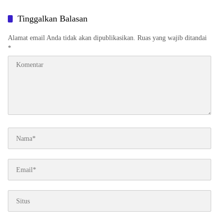
Tinggalkan Balasan
Alamat email Anda tidak akan dipublikasikan.
Ruas yang wajib ditandai
*