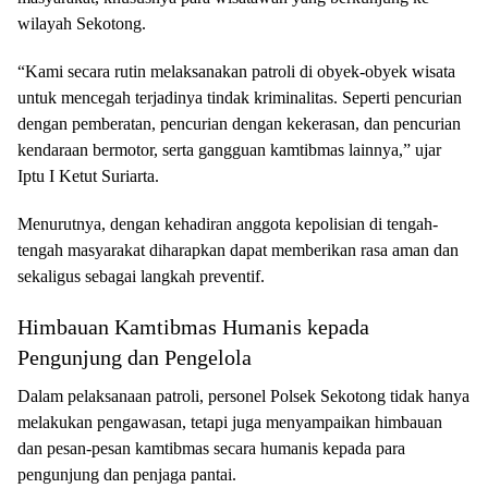
wilayah Sekotong.
“Kami secara rutin melaksanakan patroli di obyek-obyek wisata
untuk mencegah terjadinya tindak kriminalitas. Seperti pencurian
dengan pemberatan, pencurian dengan kekerasan, dan pencurian
kendaraan bermotor, serta gangguan kamtibmas lainnya,” ujar
Iptu I Ketut Suriarta.
Menurutnya, dengan kehadiran anggota kepolisian di tengah-
tengah masyarakat diharapkan dapat memberikan rasa aman dan
sekaligus sebagai langkah preventif.
Himbauan Kamtibmas Humanis kepada
Pengunjung dan Pengelola
Dalam pelaksanaan patroli, personel Polsek Sekotong tidak hanya
melakukan pengawasan, tetapi juga menyampaikan himbauan
dan pesan-pesan kamtibmas secara humanis kepada para
pengunjung dan penjaga pantai.