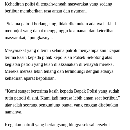
Kehadiran polisi di tengah-tengah masyarakat yang sedang
berlibur memberikan rasa aman dan nyaman.
“Selama patroli berlangsung, tidak ditemukan adanya hal-hal
menonjol yang dapat mengganggu keamanan dan ketertiban
masyarakat,” pungkasnya.
Masyarakat yang ditemui selama patroli menyampaikan ucapan
terima kasih kepada pihak kepolisian Polsek Sekotong atas
kegiatan patroli yang telah dilaksanakan di wilayah mereka.
Mereka merasa lebih tenang dan terlindungi dengan adanya
kehadiran aparat kepolisian.
“Kami sangat berterima kasih kepada Bapak Polisi yang sudah
rutin patroli di sini. Kami jadi merasa lebih aman saat berlibur,”
ujar salah seorang pengunjung pantai yang enggan disebutkan
namanya.
Kegiatan patroli yang berlangsung hingga selesai tersebut