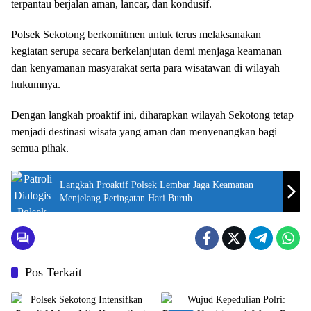
terpantau berjalan aman, lancar, dan kondusif.
Polsek Sekotong berkomitmen untuk terus melaksanakan
kegiatan serupa secara berkelanjutan demi menjaga keamanan
dan kenyamanan masyarakat serta para wisatawan di wilayah
hukumnya.
Dengan langkah proaktif ini, diharapkan wilayah Sekotong tetap
menjadi destinasi wisata yang aman dan menyenangkan bagi
semua pihak.
Langkah Proaktif Polsek Lembar Jaga Keamanan
Menjelang Peringatan Hari Buruh
Pos Terkait