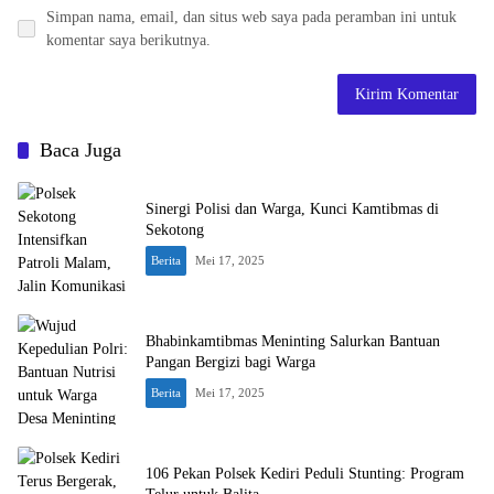
Simpan nama, email, dan situs web saya pada peramban ini untuk
komentar saya berikutnya.
Baca Juga
Sinergi Polisi dan Warga, Kunci Kamtibmas di
Sekotong
Berita
Mei 17, 2025
Bhabinkamtibmas Meninting Salurkan Bantuan
Pangan Bergizi bagi Warga
Berita
Mei 17, 2025
106 Pekan Polsek Kediri Peduli Stunting: Program