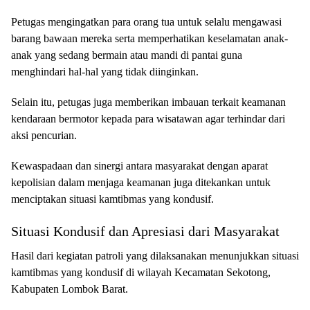
Petugas mengingatkan para orang tua untuk selalu mengawasi
barang bawaan mereka serta memperhatikan keselamatan anak-
anak yang sedang bermain atau mandi di pantai guna
menghindari hal-hal yang tidak diinginkan.
Selain itu, petugas juga memberikan imbauan terkait keamanan
kendaraan bermotor kepada para wisatawan agar terhindar dari
aksi pencurian.
Kewaspadaan dan sinergi antara masyarakat dengan aparat
kepolisian dalam menjaga keamanan juga ditekankan untuk
menciptakan situasi kamtibmas yang kondusif.
Situasi Kondusif dan Apresiasi dari Masyarakat
Hasil dari kegiatan patroli yang dilaksanakan menunjukkan situasi
kamtibmas yang kondusif di wilayah Kecamatan Sekotong,
Kabupaten Lombok Barat.