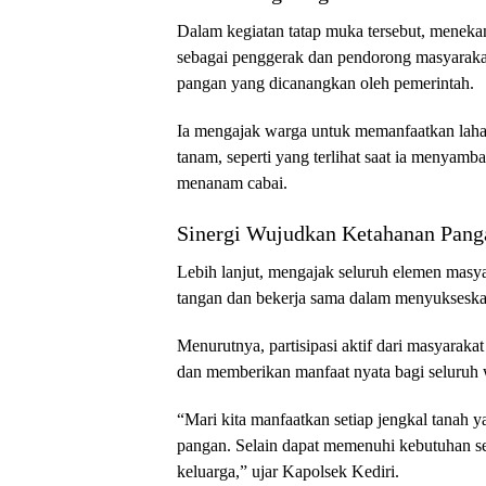
Dalam kegiatan tatap muka tersebut, meneka
sebagai penggerak dan pendorong masyarak
pangan yang dicanangkan oleh pemerintah.
Ia mengajak warga untuk memanfaatkan laha
tanam, seperti yang terlihat saat ia menya
menanam cabai.
Sinergi Wujudkan Ketahanan Pang
Lebih lanjut, mengajak seluruh elemen mas
tangan dan bekerja sama dalam menyukseskan
Menurutnya, partisipasi aktif dari masyarakat
dan memberikan manfaat nyata bagi seluruh 
“Mari kita manfaatkan setiap jengkal tanah 
pangan. Selain dapat memenuhi kebutuhan se
keluarga,” ujar Kapolsek Kediri.