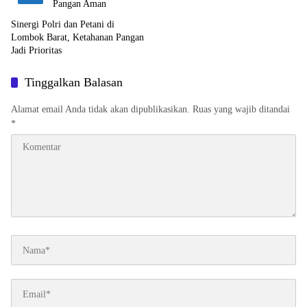
Sinergi Polri dan Petani di
Lombok Barat, Ketahanan Pangan
Jadi Prioritas
Tinggalkan Balasan
Alamat email Anda tidak akan dipublikasikan.
Ruas yang wajib ditandai
*