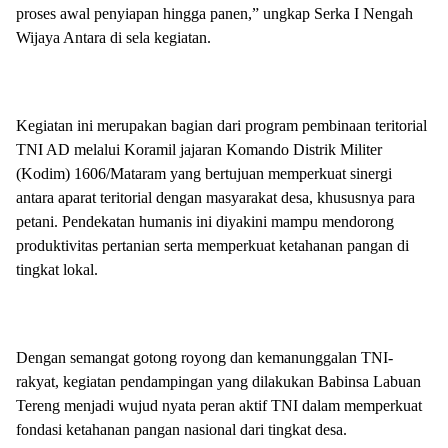
proses awal penyiapan hingga panen,” ungkap Serka I Nengah
Wijaya Antara di sela kegiatan.
Kegiatan ini merupakan bagian dari program pembinaan teritorial
TNI AD melalui Koramil jajaran Komando Distrik Militer
(Kodim) 1606/Mataram yang bertujuan memperkuat sinergi
antara aparat teritorial dengan masyarakat desa, khususnya para
petani. Pendekatan humanis ini diyakini mampu mendorong
produktivitas pertanian serta memperkuat ketahanan pangan di
tingkat lokal.
Dengan semangat gotong royong dan kemanunggalan TNI-
rakyat, kegiatan pendampingan yang dilakukan Babinsa Labuan
Tereng menjadi wujud nyata peran aktif TNI dalam memperkuat
fondasi ketahanan pangan nasional dari tingkat desa.