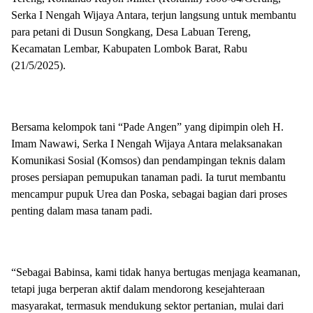
Serka I Nengah Wijaya Antara, terjun langsung untuk membantu
para petani di Dusun Songkang, Desa Labuan Tereng,
Kecamatan Lembar, Kabupaten Lombok Barat, Rabu
(21/5/2025).
Bersama kelompok tani “Pade Angen” yang dipimpin oleh H.
Imam Nawawi, Serka I Nengah Wijaya Antara melaksanakan
Komunikasi Sosial (Komsos) dan pendampingan teknis dalam
proses persiapan pemupukan tanaman padi. Ia turut membantu
mencampur pupuk Urea dan Poska, sebagai bagian dari proses
penting dalam masa tanam padi.
“Sebagai Babinsa, kami tidak hanya bertugas menjaga keamanan,
tetapi juga berperan aktif dalam mendorong kesejahteraan
masyarakat, termasuk mendukung sektor pertanian, mulai dari