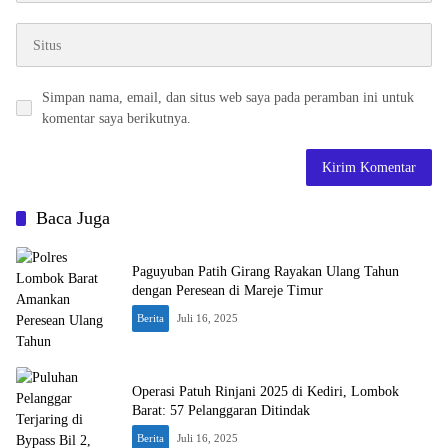
Simpan nama, email, dan situs web saya pada peramban ini untuk
komentar saya berikutnya.
Baca Juga
Paguyuban Patih Girang Rayakan Ulang Tahun
dengan Peresean di Mareje Timur
Berita
Juli 16, 2025
Operasi Patuh Rinjani 2025 di Kediri, Lombok
Barat: 57 Pelanggaran Ditindak
Berita
Juli 16, 2025