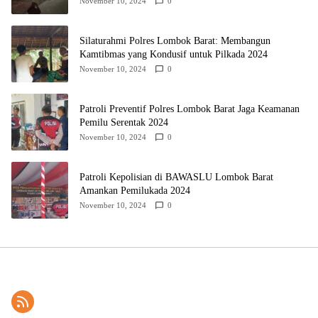
November 10, 2024
0
Silaturahmi Polres Lombok Barat: Membangun
Kamtibmas yang Kondusif untuk Pilkada 2024
November 10, 2024
0
Patroli Preventif Polres Lombok Barat Jaga Keamanan
Pemilu Serentak 2024
November 10, 2024
0
Patroli Kepolisian di BAWASLU Lombok Barat
Amankan Pemilukada 2024
November 10, 2024
0