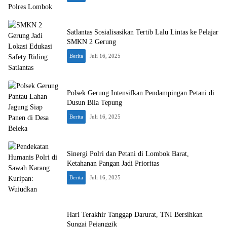
Satlantas Sosialisasikan Tertib Lalu Lintas ke Pelajar
SMKN 2 Gerung
Berita
Juli 16, 2025
Polsek Gerung Intensifkan Pendampingan Petani di
Dusun Bila Tepung
Berita
Juli 16, 2025
Sinergi Polri dan Petani di Lombok Barat,
Ketahanan Pangan Jadi Prioritas
Berita
Juli 16, 2025
Hari Terakhir Tanggap Darurat, TNI Bersihkan
Sungai Pejanggik