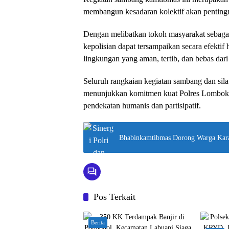
membangun kesadaran kolektif akan pentin
Dengan melibatkan tokoh masyarakat sebagai
kepolisian dapat tersampaikan secara efektif
lingkungan yang aman, tertib, dan bebas dari
Seluruh rangkaian kegiatan sambang dan silat
menunjukkan komitmen kuat Polres Lombok 
pendekatan humanis dan partisipatif.
Bhabinkamtibmas Dorong Warga Kar
Pos Terkait
Berita