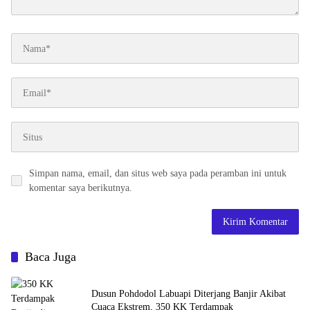
Simpan nama, email, dan situs web saya pada peramban ini untuk
komentar saya berikutnya.
Baca Juga
Dusun Pohdodol Labuapi Diterjang Banjir Akibat
Cuaca Ekstrem, 350 KK Terdampak