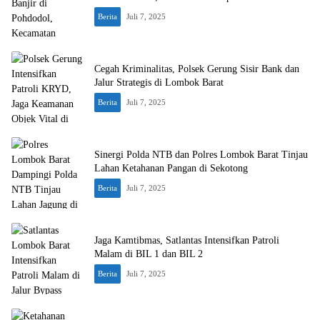
Berita
Juli 7, 2025
Cegah Kriminalitas, Polsek Gerung Sisir Bank dan
Jalur Strategis di Lombok Barat
Berita
Juli 7, 2025
Sinergi Polda NTB dan Polres Lombok Barat Tinjau
Lahan Ketahanan Pangan di Sekotong
Berita
Juli 7, 2025
Jaga Kamtibmas, Satlantas Intensifkan Patroli
Malam di BIL 1 dan BIL 2
Berita
Juli 7, 2025