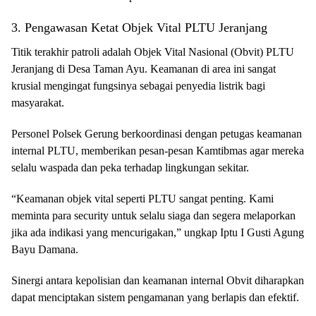
3. Pengawasan Ketat Objek Vital PLTU Jeranjang
Titik terakhir patroli adalah Objek Vital Nasional (Obvit) PLTU
Jeranjang di Desa Taman Ayu. Keamanan di area ini sangat
krusial mengingat fungsinya sebagai penyedia listrik bagi
masyarakat.
Personel Polsek Gerung berkoordinasi dengan petugas keamanan
internal PLTU, memberikan pesan-pesan Kamtibmas agar mereka
selalu waspada dan peka terhadap lingkungan sekitar.
“Keamanan objek vital seperti PLTU sangat penting. Kami
meminta para security untuk selalu siaga dan segera melaporkan
jika ada indikasi yang mencurigakan,” ungkap Iptu I Gusti Agung
Bayu Damana.
Sinergi antara kepolisian dan keamanan internal Obvit diharapkan
dapat menciptakan sistem pengamanan yang berlapis dan efektif.