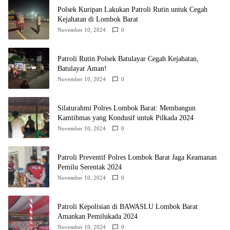
Polsek Kuripan Lakukan Patroli Rutin untuk Cegah
Kejahatan di Lombok Barat
November 10, 2024
0
Patroli Rutin Polsek Batulayar Cegah Kejahatan,
Batulayar Aman!
November 10, 2024
0
Silaturahmi Polres Lombok Barat: Membangun
Kamtibmas yang Kondusif untuk Pilkada 2024
November 10, 2024
0
Patroli Preventif Polres Lombok Barat Jaga Keamanan
Pemilu Serentak 2024
November 10, 2024
0
Patroli Kepolisian di BAWASLU Lombok Barat
Amankan Pemilukada 2024
November 10, 2024
0