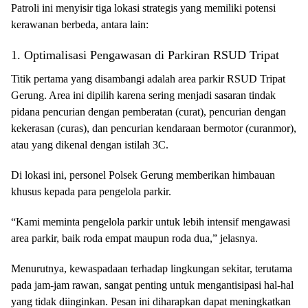
Patroli ini menyisir tiga lokasi strategis yang memiliki potensi
kerawanan berbeda, antara lain:
1. Optimalisasi Pengawasan di Parkiran RSUD Tripat
Titik pertama yang disambangi adalah area parkir RSUD Tripat
Gerung. Area ini dipilih karena sering menjadi sasaran tindak
pidana pencurian dengan pemberatan (curat), pencurian dengan
kekerasan (curas), dan pencurian kendaraan bermotor (curanmor),
atau yang dikenal dengan istilah 3C.
Di lokasi ini, personel Polsek Gerung memberikan himbauan
khusus kepada para pengelola parkir.
“Kami meminta pengelola parkir untuk lebih intensif mengawasi
area parkir, baik roda empat maupun roda dua,” jelasnya.
Menurutnya, kewaspadaan terhadap lingkungan sekitar, terutama
pada jam-jam rawan, sangat penting untuk mengantisipasi hal-hal
yang tidak diinginkan. Pesan ini diharapkan dapat meningkatkan