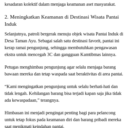
kesadaran kolektif dalam menjaga keamanan aset masyarakat.
2. Meningkatkan Keamanan di Destinasi Wisata Pantai
Induk
Selanjutnya, patroli bergerak menuju objek wisata Pantai Induk di
Desa Taman Ayu. Sebagai salah satu destinasi favorit, pantai ini
kerap ramai pengunjung, sehingga membutuhkan pengawasan
ekstra untuk mencegah 3C dan gangguan Kamtibmas lainnya.
Petugas menghimbau pengunjung agar selalu menjaga barang
bawaan mereka dan tetap waspada saat beraktivitas di area pantai.
“Kami mengingatkan pengunjung untuk selalu berhati-hati dan
tidak lengah. Kehilangan barang bisa terjadi kapan saja jika tidak
ada kewaspadaan,” terangnya.
Himbauan ini menjadi pengingat penting bagi para pelancong
untuk tetap fokus pada keamanan diri dan barang pribadi mereka
saat menikmati keindahan pantai.