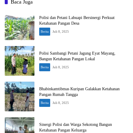
Baca Juga
Polisi dan Petani Labuapi Bersinergi Perkuat
Ketahanan Pangan Desa
Berita
Juli 8, 2025
Polisi Sambangi Petani Jagung Eyat Mayang,
Bangun Ketahanan Pangan Lokal
Berita
Juli 8, 2025
Bhabinkamtibmas Kuripan Galakkan Ketahanan
Pangan Rumah Tangga
Berita
Juli 8, 2025
Sinergi Polisi dan Warga Sekotong Bangun
Ketahanan Pangan Keluarga