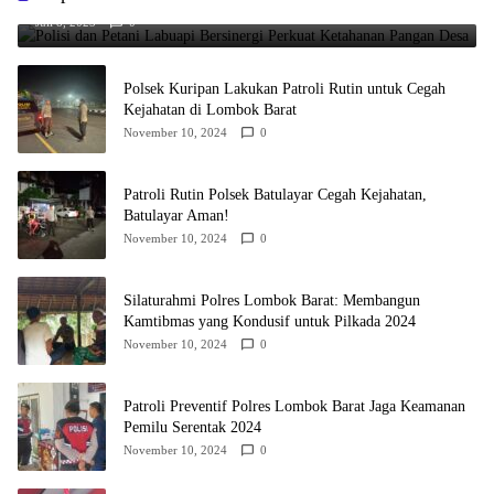
Juli 8, 2025
0
Polsek Kuripan Lakukan Patroli Rutin untuk Cegah
Kejahatan di Lombok Barat
November 10, 2024
0
Patroli Rutin Polsek Batulayar Cegah Kejahatan,
Batulayar Aman!
November 10, 2024
0
Silaturahmi Polres Lombok Barat: Membangun
Kamtibmas yang Kondusif untuk Pilkada 2024
November 10, 2024
0
Patroli Preventif Polres Lombok Barat Jaga Keamanan
Pemilu Serentak 2024
November 10, 2024
0