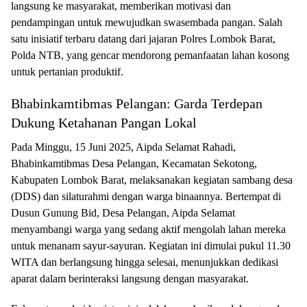
langsung ke masyarakat, memberikan motivasi dan
pendampingan untuk mewujudkan swasembada pangan. Salah
satu inisiatif terbaru datang dari jajaran Polres Lombok Barat,
Polda NTB, yang gencar mendorong pemanfaatan lahan kosong
untuk pertanian produktif.
Bhabinkamtibmas Pelangan: Garda Terdepan
Dukung Ketahanan Pangan Lokal
Pada Minggu, 15 Juni 2025, Aipda Selamat Rahadi,
Bhabinkamtibmas Desa Pelangan, Kecamatan Sekotong,
Kabupaten Lombok Barat, melaksanakan kegiatan sambang desa
(DDS) dan silaturahmi dengan warga binaannya. Bertempat di
Dusun Gunung Bid, Desa Pelangan, Aipda Selamat
menyambangi warga yang sedang aktif mengolah lahan mereka
untuk menanam sayur-sayuran. Kegiatan ini dimulai pukul 11.30
WITA dan berlangsung hingga selesai, menunjukkan dedikasi
aparat dalam berinteraksi langsung dengan masyarakat.