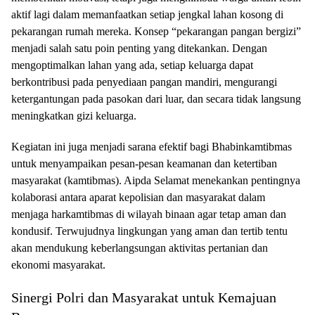
aktif lagi dalam memanfaatkan setiap jengkal lahan kosong di
pekarangan rumah mereka. Konsep “pekarangan pangan bergizi”
menjadi salah satu poin penting yang ditekankan. Dengan
mengoptimalkan lahan yang ada, setiap keluarga dapat
berkontribusi pada penyediaan pangan mandiri, mengurangi
ketergantungan pada pasokan dari luar, dan secara tidak langsung
meningkatkan gizi keluarga.
Kegiatan ini juga menjadi sarana efektif bagi Bhabinkamtibmas
untuk menyampaikan pesan-pesan keamanan dan ketertiban
masyarakat (kamtibmas). Aipda Selamat menekankan pentingnya
kolaborasi antara aparat kepolisian dan masyarakat dalam
menjaga harkamtibmas di wilayah binaan agar tetap aman dan
kondusif. Terwujudnya lingkungan yang aman dan tertib tentu
akan mendukung keberlangsungan aktivitas pertanian dan
ekonomi masyarakat.
Sinergi Polri dan Masyarakat untuk Kemajuan