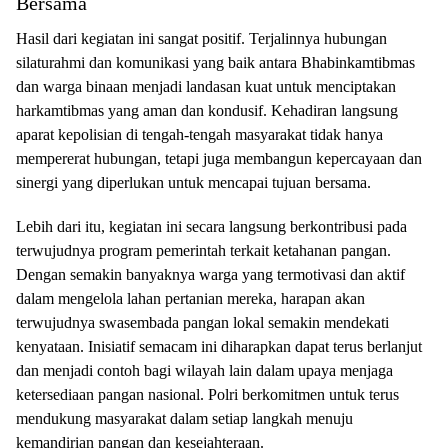
Bersama
Hasil dari kegiatan ini sangat positif. Terjalinnya hubungan
silaturahmi dan komunikasi yang baik antara Bhabinkamtibmas
dan warga binaan menjadi landasan kuat untuk menciptakan
harkamtibmas yang aman dan kondusif. Kehadiran langsung
aparat kepolisian di tengah-tengah masyarakat tidak hanya
mempererat hubungan, tetapi juga membangun kepercayaan dan
sinergi yang diperlukan untuk mencapai tujuan bersama.
Lebih dari itu, kegiatan ini secara langsung berkontribusi pada
terwujudnya program pemerintah terkait ketahanan pangan.
Dengan semakin banyaknya warga yang termotivasi dan aktif
dalam mengelola lahan pertanian mereka, harapan akan
terwujudnya swasembada pangan lokal semakin mendekati
kenyataan. Inisiatif semacam ini diharapkan dapat terus berlanjut
dan menjadi contoh bagi wilayah lain dalam upaya menjaga
ketersediaan pangan nasional. Polri berkomitmen untuk terus
mendukung masyarakat dalam setiap langkah menuju
kemandirian pangan dan kesejahteraan.