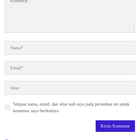
Simpan nama, email, dan situs web saya pada peramban ini untuk
komentar saya berikutnya.