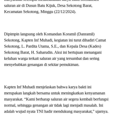
saluran air di Dusun Batu Kijuk, Desa Sekotong Barat,
Kecamatan Sekotong, Minggu (22/12/2024).
Dipimpin langsung oleh Komandan Koramil (Danramil)
Sekotong, Kapten Inf Muhadi, kegiatan ini turut dihadiri Camat
Sekotong, L. Pardita Utama, S.E., dan Kepala Desa (Kades)
Sekotong Barat, H. Saharudin. Aksi ini bertujuan menangani
keluhan warga terkait saluran air yang tersumbat dan sering
menyebabkan genangan di sekitar pemukiman.
Kapten Inf Muhadi menjelaskan bahwa karya bakti ini
merupakan langkah bersama untuk meningkatkan kenyamanan
masyarakat. “Kami berharap saluran air segera kembali berfungsi
normal, sehingga genangan air tidak lagi menjadi masalah. Ini
adalah wujud nyata TNI hadir mendukung masyarakat,” ujarnya.