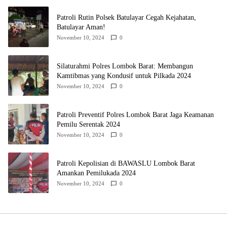
Patroli Rutin Polsek Batulayar Cegah Kejahatan,
Batulayar Aman!
November 10, 2024
0
Silaturahmi Polres Lombok Barat: Membangun
Kamtibmas yang Kondusif untuk Pilkada 2024
November 10, 2024
0
Patroli Preventif Polres Lombok Barat Jaga Keamanan
Pemilu Serentak 2024
November 10, 2024
0
Patroli Kepolisian di BAWASLU Lombok Barat
Amankan Pemilukada 2024
November 10, 2024
0