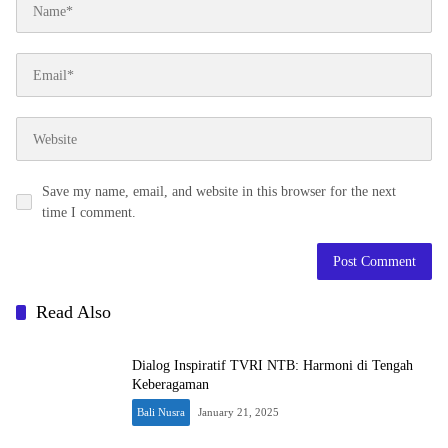
Save my name, email, and website in this browser for the next
time I comment.
Read Also
Dialog Inspiratif TVRI NTB: Harmoni di Tengah
Keberagaman
Bali Nusra
January 21, 2025