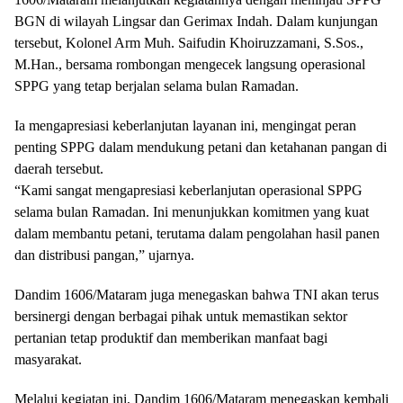
BGN di wilayah Lingsar dan Gerimax Indah. Dalam kunjungan
tersebut, Kolonel Arm Muh. Saifudin Khoiruzzamani, S.Sos.,
M.Han., bersama rombongan mengecek langsung operasional
SPPG yang tetap berjalan selama bulan Ramadan.
Ia mengapresiasi keberlanjutan layanan ini, mengingat peran
penting SPPG dalam mendukung petani dan ketahanan pangan di
daerah tersebut.
“Kami sangat mengapresiasi keberlanjutan operasional SPPG
selama bulan Ramadan. Ini menunjukkan komitmen yang kuat
dalam membantu petani, terutama dalam pengolahan hasil panen
dan distribusi pangan,” ujarnya.
Dandim 1606/Mataram juga menegaskan bahwa TNI akan terus
bersinergi dengan berbagai pihak untuk memastikan sektor
pertanian tetap produktif dan memberikan manfaat bagi
masyarakat.
Melalui kegiatan ini, Dandim 1606/Mataram menegaskan kembali