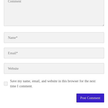
Save my name, email, and website in this browser for the next
time I comment.