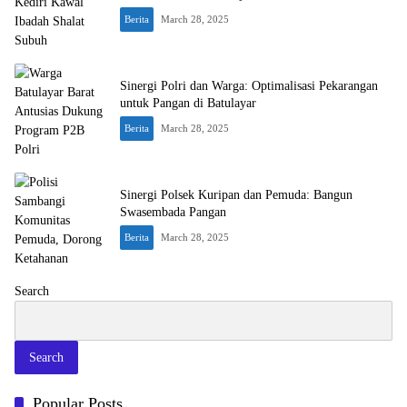
Berita
March 28, 2025
Sinergi Polri dan Warga: Optimalisasi Pekarangan
untuk Pangan di Batulayar
Berita
March 28, 2025
Sinergi Polsek Kuripan dan Pemuda: Bangun
Swasembada Pangan
Berita
March 28, 2025
Search
Search
Popular Posts