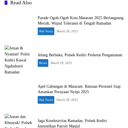
Read Also
Parade Ogoh-Ogoh Kota Mataram 2025 Berlangsung
Meriah, Wujud Toleransi di Tengah Ramadan
Bali Nusra
March 28, 2025
Jelang Berbuka, Polsek Kediri Perketat Pengamanan
Berita
March 28, 2025
Apel Gabungan di Mataram: Ratusan Personel Siap
Amankan Perayaan Nyepi 2025
Bali Nusra
March 28, 2025
Jaga Kondusivitas Ramadan, Polsek Kediri
Intensifkan Patroli Masjid