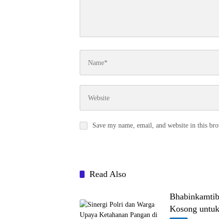
Save my name, email, and website in this bro
Read Also
Bhabinkamtib
Kosong untuk