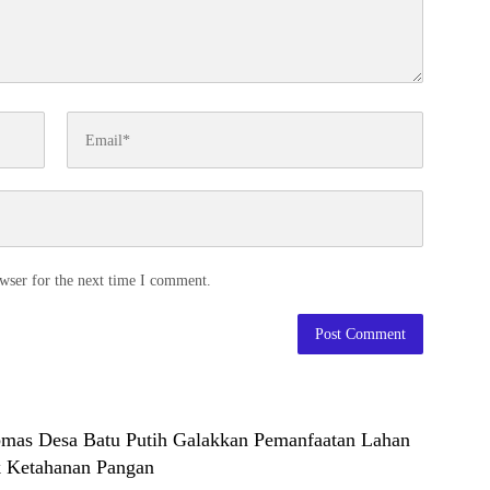
wser for the next time I comment.
mas Desa Batu Putih Galakkan Pemanfaatan Lahan
 Ketahanan Pangan