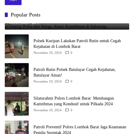
Popular Posts
Sinergi Polisi dan Warga, Kunci Kamtibmas di Sekotong
Mei 17, 2025
0
Polsek Kuripan Lakukan Patroli Rutin untuk Cegah
Kejahatan di Lombok Barat
November 10, 2024
0
Patroli Rutin Polsek Batulayar Cegah Kejahatan,
Batulayar Aman!
November 10, 2024
0
Silaturahmi Polres Lombok Barat: Membangun
Kamtibmas yang Kondusif untuk Pilkada 2024
November 10, 2024
0
Patroli Preventif Polres Lombok Barat Jaga Keamanan
Pemilu Serentak 2024