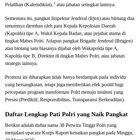
1
Pelatihan (Kalemdiklat),
atau jabatan setingkat lainnya.
Sementara itu, pangkat Inspektur Jenderal (Irjen) atau bintang dua
umumnya diemban oleh para Kepala Kepolisian Daerah
(Kapolda) tipe A, Wakil Kepala Badan, atau pejabat utama di
tingkat Mabes Polri. Adapun pangkat Brigadir Jenderal (Brigjen)
atau bintang satu biasanya dijabat oleh Wakapolda tipe A,
Kapolda tipe B, Direktur di tingkat Mabes Polri, atau jabatan
strategis lainnya.
Promosi ini diharapkan tidak hanya berdampak pada individu
yang bersangkutan, tetapi juga memberikan efek positif bagi
percepatan program transformasi Polri menuju institusi yang
Presisi (Prediktif, Responsibilitas, Transparansi Berkeadilan).
Daftar Lengkap Pati Polri yang Naik Pangkat
Berikut adalah daftar nama 38 Perwira Tinggi Polri yang
menjalani upacara Korps Raport kenaikan pangkat pada Minggu,