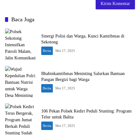
Baca Juga
Sinergi Polisi dan Warga, Kunci Kamtibmas di
Sekotong
Berita
Mei 17, 2025
Bhabinkamtibmas Meninting Salurkan Bantuan
Pangan Bergizi bagi Warga
Berita
Mei 17, 2025
106 Pekan Polsek Kediri Peduli Stunting: Program
Telur untuk Balita
Berita
Mei 17, 2025