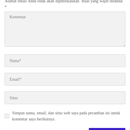
Alamat email Anda tidak akan dipublikasikan.
Ruas yang wajib ditandai
*
Simpan nama, email, dan situs web saya pada peramban ini untuk
komentar saya berikutnya.