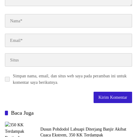
Simpan nama, email, dan situs web saya pada peramban ini untuk
komentar saya berikutnya.
Baca Juga
Dusun Pohdodol Labuapi Diterjang Banjir Akibat
Cuaca Ekstrem, 350 KK Terdampak