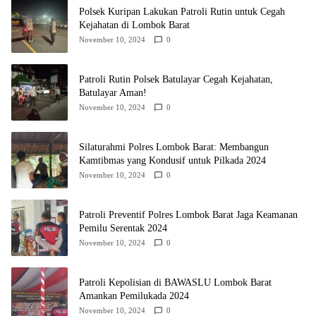
Polsek Kuripan Lakukan Patroli Rutin untuk Cegah
Kejahatan di Lombok Barat
November 10, 2024
0
Patroli Rutin Polsek Batulayar Cegah Kejahatan,
Batulayar Aman!
November 10, 2024
0
Silaturahmi Polres Lombok Barat: Membangun
Kamtibmas yang Kondusif untuk Pilkada 2024
November 10, 2024
0
Patroli Preventif Polres Lombok Barat Jaga Keamanan
Pemilu Serentak 2024
November 10, 2024
0
Patroli Kepolisian di BAWASLU Lombok Barat
Amankan Pemilukada 2024
November 10, 2024
0