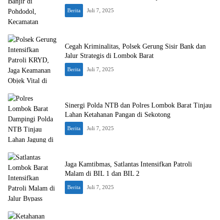
Berita
Juli 7, 2025
Cegah Kriminalitas, Polsek Gerung Sisir Bank dan
Jalur Strategis di Lombok Barat
Berita
Juli 7, 2025
Sinergi Polda NTB dan Polres Lombok Barat Tinjau
Lahan Ketahanan Pangan di Sekotong
Berita
Juli 7, 2025
Jaga Kamtibmas, Satlantas Intensifkan Patroli
Malam di BIL 1 dan BIL 2
Berita
Juli 7, 2025