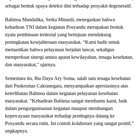
sebagai bentuk upaya deteksi dini terhadap penyakit degeneratif.
Babinsa Mandalika, Serka Minardi, menegaskan bahwa
kehadiran TNI dalam kegiatan Posyandu merupakan bentuk
nyata pembinaan teritorial yang bertujuan mendukung
peningkatan kesejahteraan masyarakat. “Kami hadir untuk
memastikan bahwa pelayanan berjalan lancar, sekaligus
memperkuat sinergi antara aparat kewilayahan, tenaga kesehatan,
dan masyarakat,” ujarnya.
Sementara itu, Ibu Dayu Ary Soma, salah satu tenaga kesehatan
dari Puskesmas Cakranegara, menyampaikan apresiasinya atas
keterlibatan Babinsa dalam kegiatan pelayanan kesehatan
masyarakat. “Kehadiran Babinsa sangat membantu kami, baik
dalam pengorganisasian kegiatan maupun membangun
kepercayaan masyarakat terhadap pentingnya datang ke
Posyandu secara rutin. Ini contoh kolaborasi yang sangat positif,”
ungkapnya.