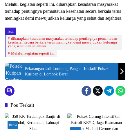
Melalui kegiatan seperti ini, diharapkan kesadaran masyarakat
terhadap pentingnya pemantauan kesehatan secara berkala terus
meningkat demi mewujudkan keluarga yang sehat dan sejahtera.
Tag:
diharapkan kesadaran masyarakat terhadap pentingnya pemantauan
kesehatan secara berkala terus meningkat demi mewujudkan keluarga
yang sehat dan sejahtera.
Melalui kegiatan seperti ini
Pekarangan Jadi Lumbung Pangan: Inisiatif Polsek
Kuripan di Lombok Barat
Pos Terkait
Berita