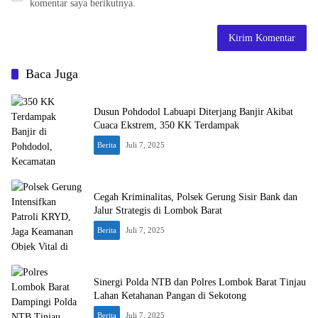
komentar saya berikutnya.
Baca Juga
Dusun Pohdodol Labuapi Diterjang Banjir Akibat
Cuaca Ekstrem, 350 KK Terdampak
Berita
Juli 7, 2025
Cegah Kriminalitas, Polsek Gerung Sisir Bank dan
Jalur Strategis di Lombok Barat
Berita
Juli 7, 2025
Sinergi Polda NTB dan Polres Lombok Barat Tinjau
Lahan Ketahanan Pangan di Sekotong
Berita
Juli 7, 2025