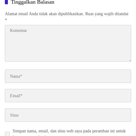
Tinggalkan Balasan
Alamat email Anda tidak akan dipublikasikan.
Ruas yang wajib ditandai
*
Simpan nama, email, dan situs web saya pada peramban ini untuk